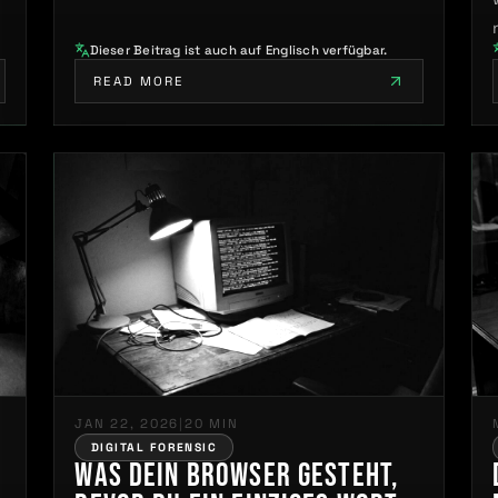
Dieser Beitrag ist auch auf Englisch verfügbar.
READ MORE
JAN 22, 2026
|
20 MIN
DIGITAL FORENSIC
Was dein Browser gesteht,