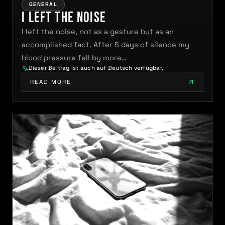
GENERAL
I Left the Noise
I left the noise, not as a gesture but as an
accomplished fact. After 5 days of silence my
blood pressure fell by more…
Dieser Beitrag ist auch auf Deutsch verfügbar.
READ MORE