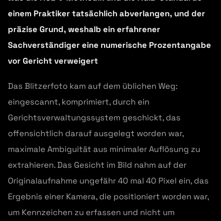
einem Praktiker tatsächlich abverlangen, und der
präzise Grund, weshalb ein erfahrener
Sachverständiger eine numerische Prozentangabe
vor Gericht verweigert
Das Blitzerfoto kam auf dem üblichen Weg:
eingescannt, komprimiert, durch ein
Gerichtsverwaltungssystem geschickt, das
offensichtlich darauf ausgelegt worden war,
maximale Ambiguität aus minimaler Auflösung zu
extrahieren. Das Gesicht im Bild nahm auf der
Originalaufnahme ungefähr 40 mal 40 Pixel ein, das
Ergebnis einer Kamera, die positioniert worden war,
um Kennzeichen zu erfassen und nicht um