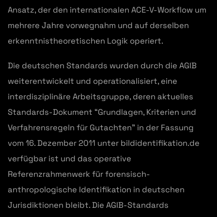
Ansatz, der den internationalen ACE-V-Workflow um
mehrere Jahre vorwegnahm und auf derselben
erkenntnistheoretischen Logik operiert.
Die deutschen Standards wurden durch die AGIB
weiterentwickelt und operationalisiert, eine
interdisziplinäre Arbeitsgruppe, deren aktuelles
Standards-Dokument “Grundlagen, Kriterien und
Verfahrensregeln für Gutachten” in der Fassung
vom 16. Dezember 2011 unter bildidentifikation.de
verfügbar ist und das operative
Referenzrahmenwerk für forensisch-
anthropologische Identifikation in deutschen
Jurisdiktionen bleibt. Die AGIB-Standards