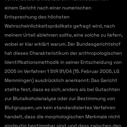
einem Gericht nach einer numerischen
Entsprechung des höchsten
Wahrscheinlichkeitsprädikats gefragt wird, nach
meinem Urteil ablehnen sollte, eine solche zu liefern,
wobei er klar erklärt warum. Der Bundesgerichtshof
hat dieses Charakteristikum der anthropologischen
Identifikationsmethodik in seiner Entscheidung von
2005 im Verfahren 1 StR 91/04 (15. Februar 2005, LG
Memmingen) ausdrücklich anerkannt: Das Gericht
stellte fest, dass es sich, anders als bei Gutachten
zur Blutalkoholanalyse oder zur Bestimmung von
Blutgruppen, um kein standardisiertes Verfahren
handelt, dass die morphologischen Merkmale nicht
eindeutig bestimmbar sind, und dass zwischen den