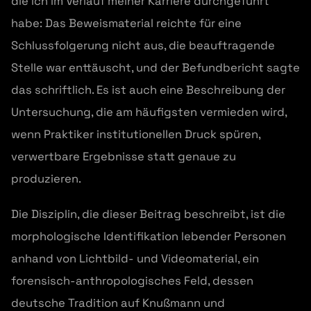
die ich im Verlauf meiner Karriere durchgeführt
habe: Das Beweismaterial reichte für eine
Schlussfolgerung nicht aus, die beauftragende
Stelle war enttäuscht, und der Befundbericht sagte
das schriftlich. Es ist auch eine Beschreibung der
Untersuchung, die am häufigsten vermieden wird,
wenn Praktiker institutionellen Druck spüren,
verwertbare Ergebnisse statt genaue zu
produzieren.
Die Disziplin, die dieser Beitrag beschreibt, ist die
morphologische Identifikation lebender Personen
anhand von Lichtbild- und Videomaterial, ein
forensisch-anthropologisches Feld, dessen
deutsche Tradition auf Knußmann und