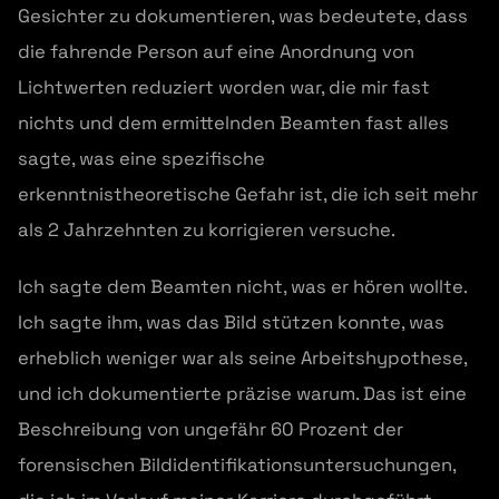
Gesichter zu dokumentieren, was bedeutete, dass
die fahrende Person auf eine Anordnung von
Lichtwerten reduziert worden war, die mir fast
nichts und dem ermittelnden Beamten fast alles
sagte, was eine spezifische
erkenntnistheoretische Gefahr ist, die ich seit mehr
als 2 Jahrzehnten zu korrigieren versuche.
Ich sagte dem Beamten nicht, was er hören wollte.
Ich sagte ihm, was das Bild stützen konnte, was
erheblich weniger war als seine Arbeitshypothese,
und ich dokumentierte präzise warum. Das ist eine
Beschreibung von ungefähr 60 Prozent der
forensischen Bildidentifikationsuntersuchungen,