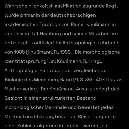
Wahrscheinlichkeitsklassifikation zugrunde liegt,
wurde primär in der deutschsprachigen
akademischen Tradition von Rainer Knußmann an
der Universität Hamburg und seinen Mitarbeitern
entwickelt, kodifiziert im Anthropologie-Lehrbuch
von 1988 (Knußmann, R., 1988, “Die morphologische
Identitätsprüfung”, in: Knußmann, R., Hrsg.,
Anthropologie. Handbuch der vergleichenden
Biologie des Menschen, Band I/1, S. 389-407, Gustav
Fischer Verlag). Der Knußmann-Ansatz zerlegt das
Gesicht in einen strukturierten Bestand
morphologischer Merkmale und bewertet jedes
Merkmal unabhängig, bevor die Bewertungen zu
einer Schlussfolgerung integriert werden, ein