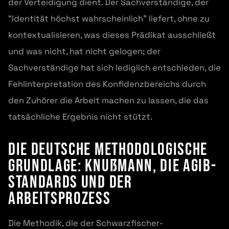
der Verteidigung dient. Der Sachverständige, der
“Identität höchst wahrscheinlich” liefert, ohne zu
kontextualisieren, was dieses Prädikat ausschließt
und was nicht, hat nicht gelogen; der
Sachverständige hat sich lediglich entschieden, die
Fehlinterpretation des Konfidenzbereichs durch
den Zuhörer die Arbeit machen zu lassen, die das
tatsächliche Ergebnis nicht stützt.
Die deutsche methodologische
Grundlage: Knußmann, die AGIB-
Standards und der
Arbeitsprozess
Die Methodik, die der Schwarzfischer-