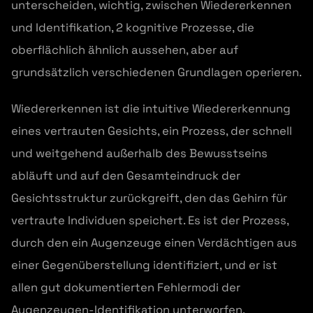
unterscheiden, wichtig, zwischen Wiedererkennen
und Identifikation, 2 kognitive Prozesse, die
oberflächlich ähnlich aussehen, aber auf
grundsätzlich verschiedenen Grundlagen operieren.
Wiedererkennen ist die intuitive Wiedererkennung
eines vertrauten Gesichts, ein Prozess, der schnell
und weitgehend außerhalb des Bewusstseins
abläuft und auf den Gesamteindruck der
Gesichtsstruktur zurückgreift, den das Gehirn für
vertraute Individuen speichert. Es ist der Prozess,
durch den ein Augenzeuge einen Verdächtigen aus
einer Gegenüberstellung identifiziert, und er ist
allen gut dokumentierten Fehlermodi der
Augenzeugen-Identifikation unterworfen,