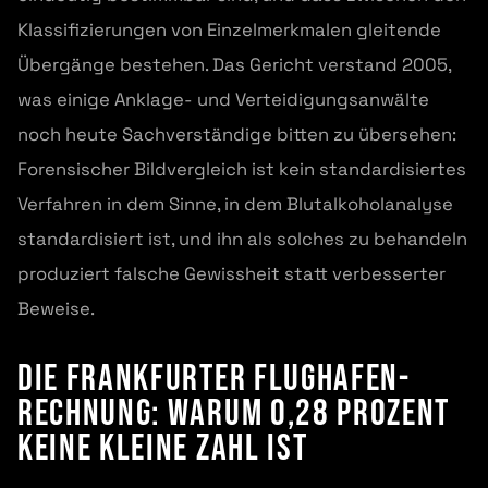
Klassifizierungen von Einzelmerkmalen gleitende
Übergänge bestehen. Das Gericht verstand 2005,
was einige Anklage- und Verteidigungsanwälte
noch heute Sachverständige bitten zu übersehen:
Forensischer Bildvergleich ist kein standardisiertes
Verfahren in dem Sinne, in dem Blutalkoholanalyse
standardisiert ist, und ihn als solches zu behandeln
produziert falsche Gewissheit statt verbesserter
Beweise.
Die Frankfurter Flughafen-
Rechnung: Warum 0,28 Prozent
keine kleine Zahl ist