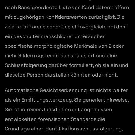
nach Rang geordnete Liste von Kandidatentreffern
mit zugehörigen Konfidenzwerten zurückgibt. Die
zweite ist forensischer Gesichtsvergleich, bei dem
ein geschulter menschlicher Untersucher
spezifische morphologische Merkmale von 2 oder
mehr Bildern systematisch analysiert und eine
Schlussfolgerung darüber formuliert, ob sie ein und
dieselbe Person darstellen könnten oder nicht.
Automatische Gesichtserkennung ist nichts weiter
als ein Ermittlungswerkzeug. Sie generiert Hinweise.
Sie ist in keiner Jurisdiktion mit angemessen
entwickelten forensischen Standards die
Grundlage einer Identifikationsschlussfolgerung,