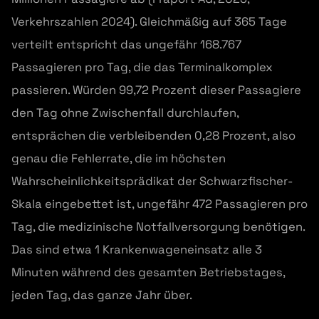
Verkehrszahlen 2024). Gleichmäßig auf 365 Tage
verteilt entspricht das ungefähr 168.767
Passagieren pro Tag, die das Terminalkomplex
passieren. Würden 99,72 Prozent dieser Passagiere
den Tag ohne Zwischenfall durchlaufen,
entsprächen die verbleibenden 0,28 Prozent, also
genau die Fehlerrate, die im höchsten
Wahrscheinlichkeitsprädikat der Schwarzfischer-
Skala eingebettet ist, ungefähr 472 Passagieren pro
Tag, die medizinische Notfallversorgung benötigen.
Das sind etwa 1 Krankenwageneinsatz alle 3
Minuten während des gesamten Betriebstages,
jeden Tag, das ganze Jahr über.