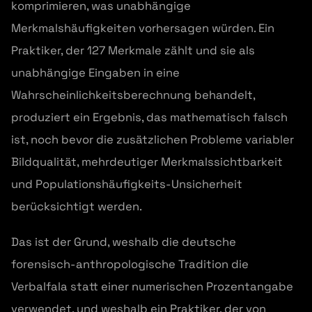
komprimieren, was unabhängige
Merkmalshäufigkeiten vorhersagen würden. Ein
Praktiker, der 127 Merkmale zählt und sie als
unabhängige Eingaben in eine
Wahrscheinlichkeitsberechnung behandelt,
produziert ein Ergebnis, das mathematisch falsch
ist, noch bevor die zusätzlichen Probleme variabler
Bildqualität, mehrdeutiger Merkmalssichtbarkeit
und Populationshäufigkeits-Unsicherheit
berücksichtigt werden.
Das ist der Grund, weshalb die deutsche
forensisch-anthropologische Tradition die
Verbalfala statt einer numerischen Prozentangabe
verwendet, und weshalb ein Praktiker, der von