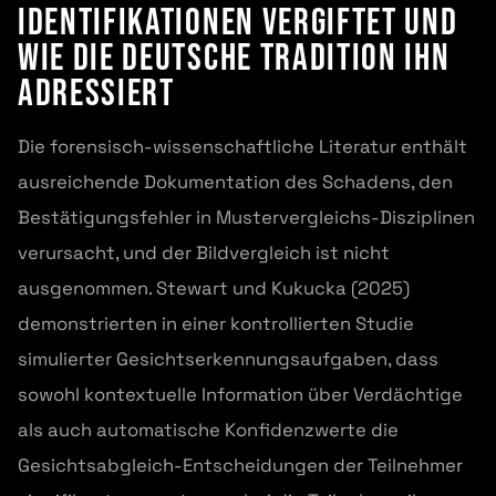
Identifikationen vergiftet und
wie die deutsche Tradition ihn
adressiert
Die forensisch-wissenschaftliche Literatur enthält
ausreichende Dokumentation des Schadens, den
Bestätigungsfehler in Mustervergleichs-Disziplinen
verursacht, und der Bildvergleich ist nicht
ausgenommen. Stewart und Kukucka (2025)
demonstrierten in einer kontrollierten Studie
simulierter Gesichtserkennungsaufgaben, dass
sowohl kontextuelle Information über Verdächtige
als auch automatische Konfidenzwerte die
Gesichtsabgleich-Entscheidungen der Teilnehmer