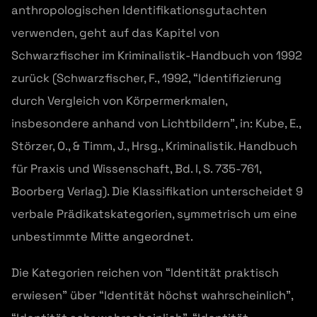
anthropologischen Identifikationsgutachten
verwenden, geht auf das Kapitel von
Schwarzfischer im Kriminalistik-Handbuch von 1992
zurück (Schwarzfischer, F., 1992, “Identifizierung
durch Vergleich von Körpermerkmalen,
insbesondere anhand von Lichtbildern”, in: Kube, E.,
Störzer, O., & Timm, J., Hrsg., Kriminalistik. Handbuch
für Praxis und Wissenschaft, Bd. I, S. 735-761,
Boorberg Verlag). Die Klassifikation unterscheidet 9
verbale Prädikatskategorien, symmetrisch um eine
unbestimmte Mitte angeordnet.
Die Kategorien reichen von “Identität praktisch
erwiesen” über “Identität höchst wahrscheinlich”,