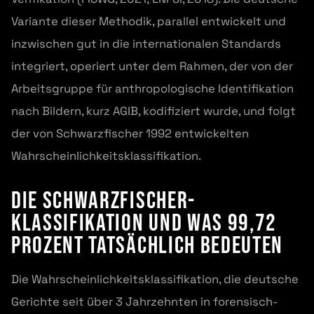
Variante dieser Methodik, parallel entwickelt und
inzwischen gut in die internationalen Standards
integriert, operiert unter dem Rahmen, der von der
Arbeitsgruppe für anthropologische Identifikation
nach Bildern, kurz AGIB, kodifiziert wurde, und folgt
der von Schwarzfischer 1992 entwickelten
Wahrscheinlichkeitsklassifikation.
Die Schwarzfischer-
Klassifikation und was 99,72
Prozent tatsächlich bedeuten
Die Wahrscheinlichkeitsklassifikation, die deutsche
Gerichte seit über 3 Jahrzehnten in forensisch-