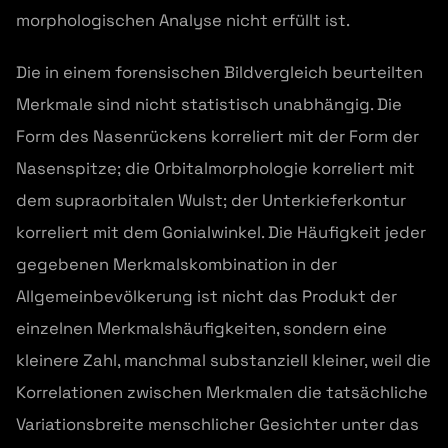
morphologischen Analyse nicht erfüllt ist.
Die in einem forensischen Bildvergleich beurteilten
Merkmale sind nicht statistisch unabhängig. Die
Form des Nasenrückens korreliert mit der Form der
Nasenspitze; die Orbitalmorphologie korreliert mit
dem supraorbitalen Wulst; der Unterkieferkontur
korreliert mit dem Gonialwinkel. Die Häufigkeit jeder
gegebenen Merkmalskombination in der
Allgemeinbevölkerung ist nicht das Produkt der
einzelnen Merkmalshäufigkeiten, sondern eine
kleinere Zahl, manchmal substanziell kleiner, weil die
Korrelationen zwischen Merkmalen die tatsächliche
Variationsbreite menschlicher Gesichter unter das