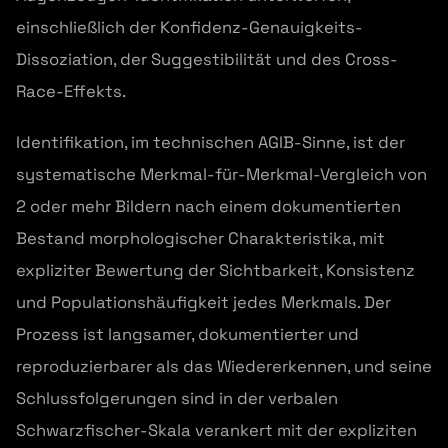
einschließlich der Konfidenz-Genauigkeits-
Dissoziation, der Suggestibilität und des Cross-
Race-Effekts.
Identifikation, im technischen AGIB-Sinne, ist der
systematische Merkmal-für-Merkmal-Vergleich von
2 oder mehr Bildern nach einem dokumentierten
Bestand morphologischer Charakteristika, mit
expliziter Bewertung der Sichtbarkeit, Konsistenz
und Populationshäufigkeit jedes Merkmals. Der
Prozess ist langsamer, dokumentierter und
reproduzierbarer als das Wiedererkennen, und seine
Schlussfolgerungen sind in der verbalen
Schwarzfischer-Skala verankert mit der expliziten