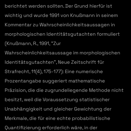
berichtet werden sollten. Der Grund hierfür ist
wichtig und wurde 1991 von Knußmann in seinem
Kommentar zu Wahrscheinlichkeitsaussagen in
morphologischen Identitätsgutachten formuliert
(Knußmann, R., 1991, “Zur
Wahrscheinlichkeitsaussage im morphologischen
Identitätsgutachten”, Neue Zeitschrift für
Strafrecht, 11(4), 175-177): Eine numerische
Prozentangabe suggeriert mathematische
Präzision, die die zugrundeliegende Methode nicht
besitzt, weil die Voraussetzung statistischer
Unabhängigkeit und gleicher Gewichtung der
Merkmale, die für eine echte probabilistische
Quantifizierung erforderlich wäre, in der