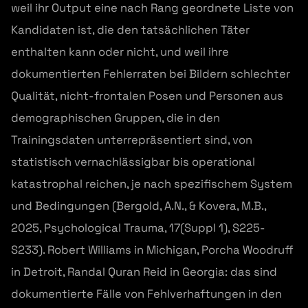
weil ihr Output eine nach Rang geordnete Liste von
Kandidaten ist, die den tatsächlichen Täter
enthalten kann oder nicht, und weil ihre
dokumentierten Fehlerraten bei Bildern schlechter
Qualität, nicht-frontalen Posen und Personen aus
demographischen Gruppen, die in den
Trainingsdaten unterrepräsentiert sind, von
statistisch vernachlässigbar bis operational
katastrophal reichen, je nach spezifischem System
und Bedingungen (Bergold, A.N., & Kovera, M.B.,
2025, Psychological Trauma, 17(Suppl 1), S225-
S233). Robert Williams in Michigan, Porcha Woodruff
in Detroit, Randal Quran Reid in Georgia: das sind
dokumentierte Fälle von Fehlverhaftungen in den