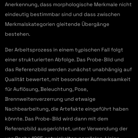
Anerkennung, dass morphologische Merkmale nicht
eindeutig bestimmbar sind und dass zwischen
Merkmalskategorien gleitende Übergänge
bestehen.
Der Arbeitsprozess in einem typischen Fall folgt
einer strukturierten Abfolge. Das Probe-Bild und
das Referenzbild werden zunächst unabhängig auf
Qualität bewertet, mit besonderer Aufmerksamkeit
für Auflösung, Beleuchtung, Pose,
Brennweitenverzerrung und etwaige
Nachbearbeitung, die Artefakte eingeführt haben
könnte. Das Probe-Bild wird dann mit dem
Referenzbild ausgerichtet, unter Verwendung der