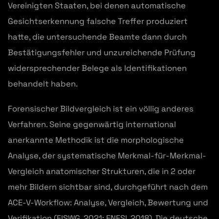
Vereinigten Staaten, bei denen automatische
Gesichtserkennung falsche Treffer produziert
hatte, die untersuchende Beamte dann durch
Bestätigungsfehler und unzureichende Prüfung
widersprechender Belege als Identifikationen
behandelt haben.
Forensischer Bildvergleich ist ein völlig anderes
Verfahren. Seine gegenwärtig international
anerkannte Methodik ist die morphologische
Analyse, der systematische Merkmal-für-Merkmal-
Vergleich anatomischer Strukturen, die in 2 oder
mehr Bildern sichtbar sind, durchgeführt nach dem
ACE-V-Workflow: Analyse, Vergleich, Bewertung und
Verifikation (FISWG, 2021; ENFSI, 2018). Die deutsche