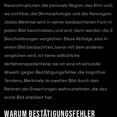
Nasenstrukturen, die periorale Region, das Kinn und,
wo sichtbar, die Ohrmorphologie und die Halsregion.
Jedes Merkmal wird in seiner beobachteten Form in
jedem Bild beschrieben, und erst dann werden die 2
Beschreibungen verglichen. Diese Abfolge, also in
einem Bild beobachten, bevor mit dem anderen
verglichen wird, ist keine willkürliche
Verfahrenspedanterie; sie ist eine strukturelle
Abwehr gegen Bestätigungsfehler, die kognitive
Tendenz, Merkmale im zweiten Bild durch den
Rahmen der Erwartungen wahrzunehmen, die das
erste Bild etabliert hat.
Warum Bestätigungsfehler