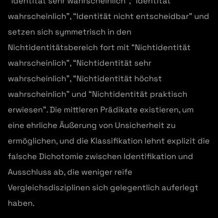
“Identität sehr wahrscheinlich”, “Identität
wahrscheinlich”, “Identität nicht entscheidbar” und
setzen sich symmetrisch in den
Nichtidentitätsbereich fort mit “Nichtidentität
wahrscheinlich”, “Nichtidentität sehr
wahrscheinlich”, “Nichtidentität höchst
wahrscheinlich” und “Nichtidentität praktisch
erwiesen”. Die mittleren Prädikate existieren, um
eine ehrliche Äußerung von Unsicherheit zu
ermöglichen, und die Klassifikation lehnt explizit die
falsche Dichotomie zwischen Identifikation und
Ausschluss ab, die weniger reife
Vergleichsdisziplinen sich gelegentlich auferlegt
haben.