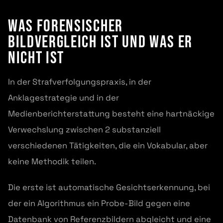
Was forensischer
Bildvergleich ist und was er
nicht ist
In der Strafverfolgungspraxis, in der
Anklagestrategie und in der
Medienberichterstattung besteht eine hartnäckige
Verwechslung zwischen 2 substanziell
verschiedenen Tätigkeiten, die ein Vokabular, aber
keine Methodik teilen.
Die erste ist automatische Gesichtserkennung, bei
der ein Algorithmus ein Probe-Bild gegen eine
Datenbank von Referenzbildern abgleicht und eine