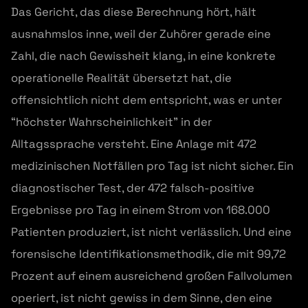
Das Gericht, das diese Berechnung hört, hält
ausnahmslos inne, weil der Zuhörer gerade eine
Zahl, die nach Gewissheit klang, in eine konkrete
operationelle Realität übersetzt hat, die
offensichtlich nicht dem entspricht, was er unter
“höchster Wahrscheinlichkeit” in der
Alltagssprache versteht. Eine Anlage mit 472
medizinischen Notfällen pro Tag ist nicht sicher. Ein
diagnostischer Test, der 472 falsch-positive
Ergebnisse pro Tag in einem Strom von 168.000
Patienten produziert, ist nicht verlässlich. Und eine
forensische Identifikationsmethodik, die mit 99,72
Prozent auf einem ausreichend großen Fallvolumen
operiert, ist nicht gewiss in dem Sinne, den eine