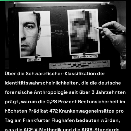
Über die Schwarzfischer-Klassifikation der
Identitätswahrscheinlichkeiten, die die deutsche
forensische Anthropologie seit über 3 Jahrzehnten
prägt, warum die 0,28 Prozent Restunsicherheit im
höchsten Prädikat 472 Krankenwageneinsätze pro
Tag am Frankfurter Flughafen bedeuten würden,
was die ACE-V-Methodik und die AGIB-Standards