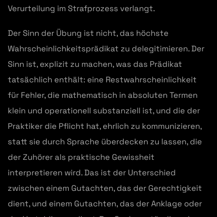
Verurteilung im Strafprozess verlangt.
Der Sinn der Übung ist nicht, das höchste
Wahrscheinlichkeitsprädikat zu delegitimieren. Der
Sinn ist, explizit zu machen, was das Prädikat
tatsächlich enthält: eine Restwahrscheinlichkeit
für Fehler, die mathematisch in absoluten Termen
klein und operationell substanziell ist, und die der
Praktiker die Pflicht hat, ehrlich zu kommunizieren,
statt sie durch Sprache überdecken zu lassen, die
der Zuhörer als praktische Gewissheit
interpretieren wird. Das ist der Unterschied
zwischen einem Gutachten, das der Gerechtigkeit
dient, und einem Gutachten, das der Anklage oder