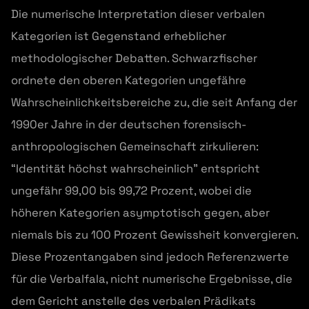
Die numerische Interpretation dieser verbalen
Kategorien ist Gegenstand erheblicher
methodologischer Debatten. Schwarzfischer
ordnete den oberen Kategorien ungefähre
Wahrscheinlichkeitsbereiche zu, die seit Anfang der
1990er Jahre in der deutschen forensisch-
anthropologischen Gemeinschaft zirkulieren:
“Identität höchst wahrscheinlich” entspricht
ungefähr 99,00 bis 99,72 Prozent, wobei die
höheren Kategorien asymptotisch gegen, aber
niemals bis zu 100 Prozent Gewissheit konvergieren.
Diese Prozentangaben sind jedoch Referenzwerte
für die Verbalfala, nicht numerische Ergebnisse, die
dem Gericht anstelle des verbalen Prädikats