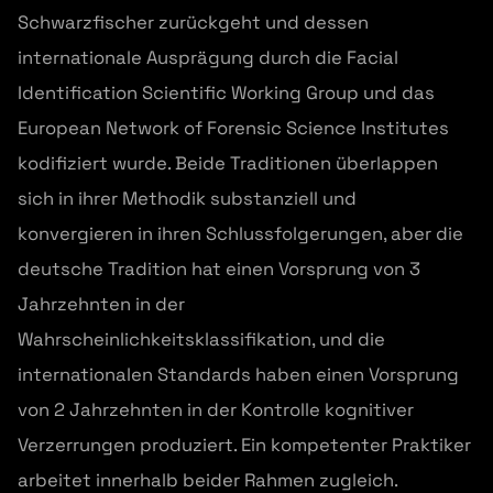
Schwarzfischer zurückgeht und dessen
internationale Ausprägung durch die Facial
Identification Scientific Working Group und das
European Network of Forensic Science Institutes
kodifiziert wurde. Beide Traditionen überlappen
sich in ihrer Methodik substanziell und
konvergieren in ihren Schlussfolgerungen, aber die
deutsche Tradition hat einen Vorsprung von 3
Jahrzehnten in der
Wahrscheinlichkeitsklassifikation, und die
internationalen Standards haben einen Vorsprung
von 2 Jahrzehnten in der Kontrolle kognitiver
Verzerrungen produziert. Ein kompetenter Praktiker
arbeitet innerhalb beider Rahmen zugleich.