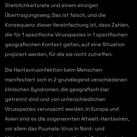
Sterblichkeitsrate und einem einzigen
Übertragungsweg. Das ist falsch, und die
Konsequenz dieser Vereinfachung ist, dass Zahlen,
die für 1 spezifische Virusspezies in 1 spezifischen
geografischen Kontext gelten, auf eine Situation
projiziert werden, für die sie nicht zutreffen.
Die Hantavirusinfektion beim Menschen
manifestiert sich in 2 grundlegend verschiedenen
klinischen Syndromen, die geografisch klar
getrennt sind und von unterschiedlichen
Virusspezies verursacht werden. In Europa und
Asien sind es die sogenannten Altwelt-Hantaviren,
vor allem das Puumala-Virus in Nord- und