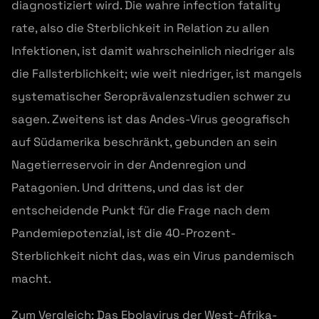
diagnostiziert wird. Die wahre infection fatality
rate, also die Sterblichkeit in Relation zu allen
Infektionen, ist damit wahrscheinlich niedriger als
die Fallsterblichkeit; wie weit niedriger, ist mangels
systematischer Seroprävalenzstudien schwer zu
sagen. Zweitens ist das Andes-Virus geografisch
auf Südamerika beschränkt, gebunden an sein
Nagetierreservoir in der Andenregion und
Patagonien. Und drittens, und das ist der
entscheidende Punkt für die Frage nach dem
Pandemiepotenzial, ist die 40-Prozent-
Sterblichkeit nicht das, was ein Virus pandemisch
macht.
Zum Vergleich: Das Ebolavirus der West-Afrika-