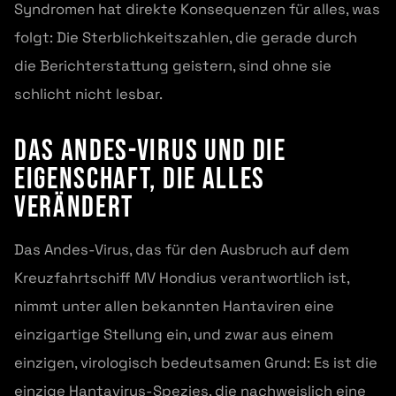
Syndromen hat direkte Konsequenzen für alles, was
folgt: Die Sterblichkeitszahlen, die gerade durch
die Berichterstattung geistern, sind ohne sie
schlicht nicht lesbar.
Das Andes-Virus und die
Eigenschaft, die alles
verändert
Das Andes-Virus, das für den Ausbruch auf dem
Kreuzfahrtschiff MV Hondius verantwortlich ist,
nimmt unter allen bekannten Hantaviren eine
einzigartige Stellung ein, und zwar aus einem
einzigen, virologisch bedeutsamen Grund: Es ist die
einzige Hantavirus-Spezies, die nachweislich eine