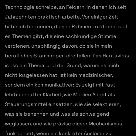
Technologie schreibe, an Feldern, in denen ich seit
Jahrzehnten praktisch arbeite. Vor einiger Zeit
habe ich begonnen, diesen Rahmen zu öffnen, weil
es Themen gibt, die eine sachkundige Stimme
verdienen, unabhängig davon, ob sie in mein
berufliches Stammrepertoire fallen. Das Hantavirus
ist so ein Thema, und der Grund, warum es mich
nicht losgelassen hat, ist kein medizinischer,
sondern ein kommunikativer: Es zeigt mit fast
lehrbuchhafter Klarheit, wie Medien Angst als
Steuerungsmittel einsetzen, wie sie selektieren,
was sie benennen und was sie schweigend
weglassen, und wie präzise dieser Mechanismus
funktioniert, wenn ein konkreter Auslöser zur