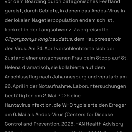
vor dem Boarding durch patagonisches Festland
gereist, durch Gebiete, in denen das Andes-Virus in
der lokalen Nagetierpopulation endemisch ist,
konkret in der Langschwanz-Zwergreisratte
Oligoryzomys longicaudatus
, dem Hauptreservoir
des Virus. Am 24. April verschlechterte sich der
Zustand einer erwachsenen Frau beim Stopp auf St.
Helena dramatisch, sie kollabierte auf dem
Anschlussflug nach Johannesburg und verstarb am
26. April in der Notaufnahme. Laboruntersuchungen
bestätigten am 2. Mai 2026 eine
Hantavirusinfektion, die WHO typisierte den Erreger
am 6. Mai als Andes-Virus (Centers for Disease
Control and Prevention, 2026, HAN Health Advisory