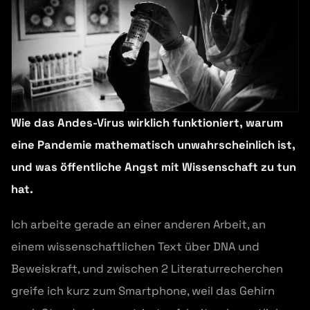
Wie das Andes-Virus wirklich funktioniert, warum
eine Pandemie mathematisch unwahrscheinlich ist,
und was öffentliche Angst mit Wissenschaft zu tun
hat.
Ich arbeite gerade an einer anderen Arbeit, an
einem wissenschaftlichen Text über DNA und
Beweiskraft, und zwischen 2 Literaturrecherchen
greife ich kurz zum Smartphone, weil das Gehirn