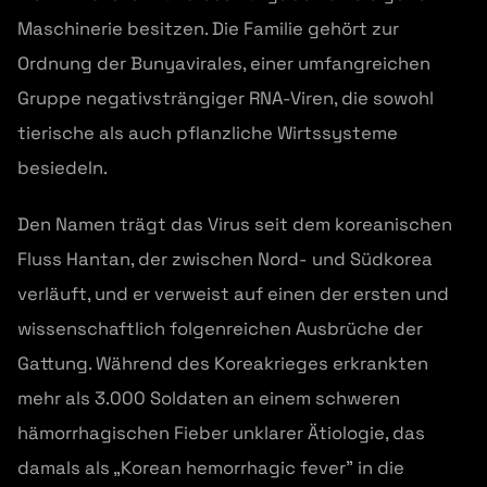
Maschinerie besitzen. Die Familie gehört zur
Ordnung der Bunyavirales, einer umfangreichen
Gruppe negativsträngiger RNA-Viren, die sowohl
tierische als auch pflanzliche Wirtssysteme
besiedeln.
Den Namen trägt das Virus seit dem koreanischen
Fluss Hantan, der zwischen Nord- und Südkorea
verläuft, und er verweist auf einen der ersten und
wissenschaftlich folgenreichen Ausbrüche der
Gattung. Während des Koreakrieges erkrankten
mehr als 3.000 Soldaten an einem schweren
hämorrhagischen Fieber unklarer Ätiologie, das
damals als „Korean hemorrhagic fever” in die