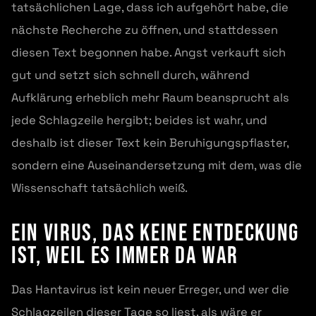
tatsächlichen Lage, dass ich aufgehört habe, die
nächste Recherche zu öffnen, und stattdessen
diesen Text begonnen habe. Angst verkauft sich
gut und setzt sich schnell durch, während
Aufklärung erheblich mehr Raum beansprucht als
jede Schlagzeile hergibt; beides ist wahr, und
deshalb ist dieser Text kein Beruhigungspflaster,
sondern eine Auseinandersetzung mit dem, was die
Wissenschaft tatsächlich weiß.
Ein Virus, das keine Entdeckung
ist, weil es immer da war
Das Hantavirus ist kein neuer Erreger, und wer die
Schlagzeilen dieser Tage so liest, als wäre er