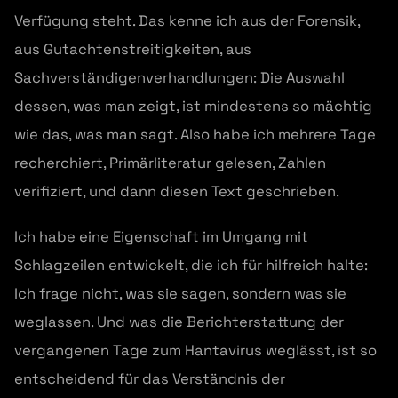
Verfügung steht. Das kenne ich aus der Forensik,
aus Gutachtenstreitigkeiten, aus
Sachverständigenverhandlungen: Die Auswahl
dessen, was man zeigt, ist mindestens so mächtig
wie das, was man sagt. Also habe ich mehrere Tage
recherchiert, Primärliteratur gelesen, Zahlen
verifiziert, und dann diesen Text geschrieben.
Ich habe eine Eigenschaft im Umgang mit
Schlagzeilen entwickelt, die ich für hilfreich halte:
Ich frage nicht, was sie sagen, sondern was sie
weglassen. Und was die Berichterstattung der
vergangenen Tage zum Hantavirus weglässt, ist so
entscheidend für das Verständnis der