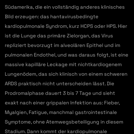
Südamerika, die ein vollständig anderes klinisches
Bild erzeugen: das hantavirusbedingte
kardiopulmonale Syndrom, kurz HCPS oder HPS. Hier
ist die Lunge das primäre Zielorgan, das Virus
repliziert bevorzugt im alveolären Epithel und im
pulmonalen Endothel, und was daraus folgt, ist eine
massive kapilläre Leckage mit nichtkardiogenem
Lungenödem, das sich klinisch von einem schweren
ARDS praktisch nicht unterscheiden lässt. Die
Prodromalphase dauert 3 bis 7 Tage und sieht
exakt nach einer grippalen Infektion aus: Fieber,
Myalgien, Fatigue, manchmal gastrointestinale
Symptome, ohne Atemwegsbeteiligung in diesem
Stadium. Dann kommt der kardiopulmonale