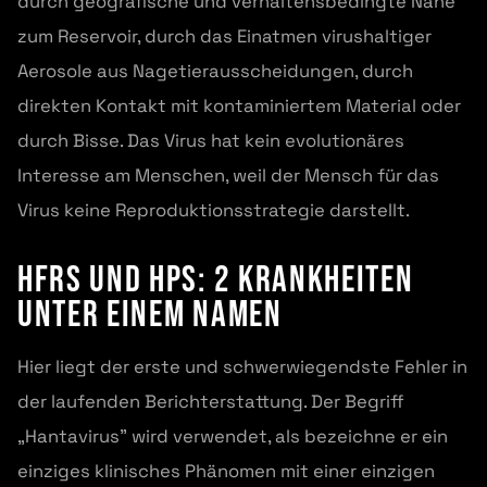
durch geografische und verhaltensbedingte Nähe
zum Reservoir, durch das Einatmen virushaltiger
Aerosole aus Nagetierausscheidungen, durch
direkten Kontakt mit kontaminiertem Material oder
durch Bisse. Das Virus hat kein evolutionäres
Interesse am Menschen, weil der Mensch für das
Virus keine Reproduktionsstrategie darstellt.
HFRS und HPS: 2 Krankheiten
unter einem Namen
Hier liegt der erste und schwerwiegendste Fehler in
der laufenden Berichterstattung. Der Begriff
„Hantavirus” wird verwendet, als bezeichne er ein
einziges klinisches Phänomen mit einer einzigen