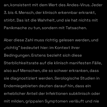
an, konsistent mit dem Wert des Andes-Virus. Jeder
3. bis 4. Mensch, der klinisch erkennbar erkrankt,
stirbt. Das ist die Wahrheit, und sie hat nichts mit
Panikmache zu tun, sondern mit Tatsachen.
Aber diese Zahl muss richtig gelesen werden, und
„richtig” bedeutet hier: im Kontext ihrer
Bedingungen. Erstens bezieht sich diese
Sterblichkeitsrate auf die klinisch manifesten Fälle,
also auf Menschen, die so schwer erkranken, dass
sie diagnostiziert werden. Serologische Studien in
Endemiegebieten deuten darauf hin, dass ein
erheblicher Anteil der Infektionen subklinisch oder
mit milden, grippalen Symptomen verläuft und nie