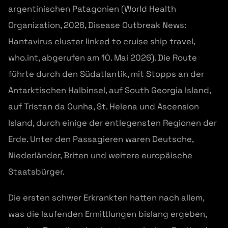
argentinischen Patagonien (World Health
Organization, 2026, Disease Outbreak News:
Hantavirus cluster linked to cruise ship travel,
who.int, abgerufen am 10. Mai 2026). Die Route
führte durch den Südatlantik, mit Stopps an der
Antarktischen Halbinsel, auf South Georgia Island,
auf Tristan da Cunha, St. Helena und Ascension
Island, durch einige der entlegensten Regionen der
Erde. Unter den Passagieren waren Deutsche,
Niederländer, Briten und weitere europäische
Staatsbürger.
Die ersten schwer Erkrankten hatten nach allem,
was die laufenden Ermittlungen bislang ergeben,