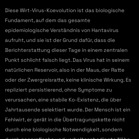
Diese Wirt-Virus-Koevolution ist das biologische
Fundament, auf dem das gesamte
epidemiologische Verständnis von Hantavirus
aufruht, und sie ist der Grund dafür, dass die
Berichterstattung dieser Tage in einem zentralen
Punkt schlicht falsch liegt. Das Virus hat in seinem
natürlichen Reservoir, also in der Maus, der Ratte
oder der Zwergreisratte, keine klinische Wirkung. Es
repliziert persistierend, ohne Symptome zu
verursachen, eine stabile Ko-Existenz, die über
Jahrtausende selektiert wurde. Der Mensch ist ein
Fehlwirt, er gerät in die Übertragungskette nicht
durch eine biologische Notwendigkeit, sondern