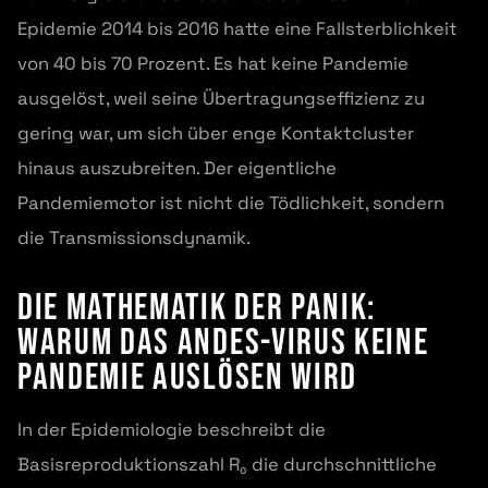
Epidemie 2014 bis 2016 hatte eine Fallsterblichkeit
von 40 bis 70 Prozent. Es hat keine Pandemie
ausgelöst, weil seine Übertragungseffizienz zu
gering war, um sich über enge Kontaktcluster
hinaus auszubreiten. Der eigentliche
Pandemiemotor ist nicht die Tödlichkeit, sondern
die Transmissionsdynamik.
Die Mathematik der Panik:
Warum das Andes-Virus keine
Pandemie auslösen wird
In der Epidemiologie beschreibt die
Basisreproduktionszahl R₀ die durchschnittliche