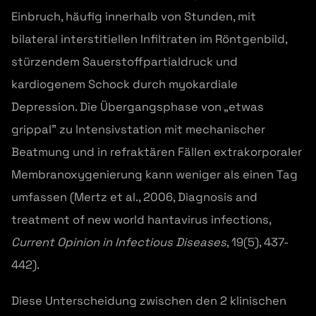
Einbruch, häufig innerhalb von Stunden, mit
bilateral interstitiellen Infiltraten im Röntgenbild,
stürzendem Sauerstoffpartialdruck und
kardiogenem Schock durch myokardiale
Depression. Die Übergangsphase von „etwas
grippal” zu Intensivstation mit mechanischer
Beatmung und in refraktären Fällen extrakorporaler
Membranoxygenierung kann weniger als einen Tag
umfassen (Mertz et al., 2006, Diagnosis and
treatment of new world hantavirus infections,
Current Opinion in Infectious Diseases
, 19(5), 437-
442).
Diese Unterscheidung zwischen den 2 klinischen