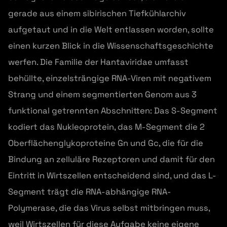
gerade aus einem sibirischen Tiefkühlarchiv
aufgetaut und in die Welt entlassen worden, sollte
einen kurzen Blick in die Wissenschaftsgeschichte
werfen. Die Familie der Hantaviridae umfasst
behüllte, einzelsträngige RNA-Viren mit negativem
Strang und einem segmentierten Genom aus 3
funktional getrennten Abschnitten: Das S-Segment
kodiert das Nukleoprotein, das M-Segment die 2
Oberflächenglykoproteine Gn und Gc, die für die
Bindung an zelluläre Rezeptoren und damit für den
Eintritt in Wirtszellen entscheidend sind, und das L-
Segment trägt die RNA-abhängige RNA-
Polymerase, die das Virus selbst mitbringen muss,
weil Wirtszellen für diese Aufgabe keine eigene