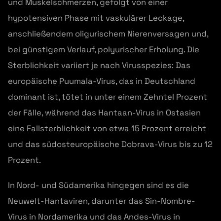
und Muskelschmerzen, gefolgt von einer
hypotensiven Phase mit vaskulärer Leckage,
anschließendem oligurischem Nierenversagen und,
bei günstigem Verlauf, polyurischer Erholung. Die
Sterblichkeit variiert je nach Virusspezies: Das
europäische Puumala-Virus, das in Deutschland
dominant ist, tötet in unter einem Zehntel Prozent
der Fälle, während das Hantaan-Virus in Ostasien
eine Fallsterblichkeit von etwa 15 Prozent erreicht
und das südosteuropäische Dobrava-Virus bis zu 12
Prozent.
In Nord- und Südamerika hingegen sind es die
Neuwelt-Hantaviren, darunter das Sin-Nombre-
Virus in Nordamerika und das Andes-Virus in