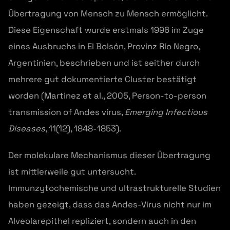
Übertragung von Mensch zu Mensch ermöglicht.
Diese Eigenschaft wurde erstmals 1996 im Zuge
eines Ausbruchs in El Bolsón, Provinz Río Negro,
Argentinien, beschrieben und ist seither durch
mehrere gut dokumentierte Cluster bestätigt
worden (Martinez et al., 2005, Person-to-person
transmission of Andes virus,
Emerging Infectious
Diseases
, 11(12), 1848-1853).
Der molekulare Mechanismus dieser Übertragung
ist mittlerweile gut untersucht.
Immunzytochemische und ultrastrukturelle Studien
haben gezeigt, dass das Andes-Virus nicht nur im
Alveolarepithel repliziert, sondern auch in den