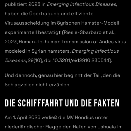
publiziert 2023 in
Emerging Infectious Diseases
,
haben die Übertragung und effiziente
Virusausscheidung im Syrischen Hamster-Modell
experimentell bestätigt (Riesle-Sbarbaro et al.,
2023, Human-to-human transmission of Andes virus
modeled in Syrian hamsters,
Emerging Infectious
Diseases
, 29(10), doi:10.3201/eid2910.230544).
Und dennoch, genau hier beginnt der Teil, den die
Schlagzeilen nicht erzählen.
Die Schifffahrt und die Fakten
Am 1. April 2026 verließ die MV Hondius unter
niederländischer Flagge den Hafen von Ushuaia im