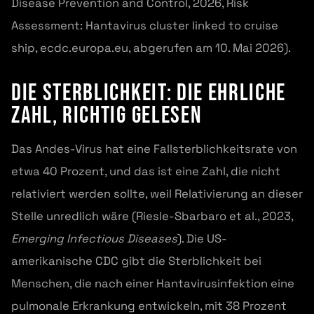
Disease Prevention and Control, 2026, Risk
Assessment: Hantavirus cluster linked to cruise
ship, ecdc.europa.eu, abgerufen am 10. Mai 2026).
Die Sterblichkeit: die ehrliche
Zahl, richtig gelesen
Das Andes-Virus hat eine Fallsterblichkeitsrate von
etwa 40 Prozent, und das ist eine Zahl, die nicht
relativiert werden sollte, weil Relativierung an dieser
Stelle unredlich wäre (Riesle-Sbarbaro et al., 2023,
Emerging Infectious Diseases
). Die US-
amerikanische CDC gibt die Sterblichkeit bei
Menschen, die nach einer Hantavirusinfektion eine
pulmonale Erkrankung entwickeln, mit 38 Prozent