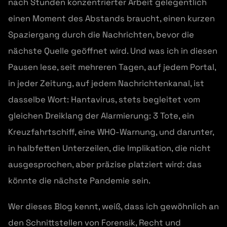
nach Stunden konzentrierter Arbeit gelegentlich
einen Moment des Abstands braucht, einen kurzen
Spaziergang durch die Nachrichten, bevor die
nächste Quelle geöffnet wird. Und was ich in diesen
Pausen lese, seit mehreren Tagen, auf jedem Portal,
in jeder Zeitung, auf jedem Nachrichtenkanal, ist
dasselbe Wort: Hantavirus, stets begleitet vom
gleichen Dreiklang der Alarmierung: 3 Tote, ein
Kreuzfahrtschiff, eine WHO-Warnung, und darunter,
in halbfetten Unterzeilen, die Implikation, die nicht
ausgesprochen, aber präzise platziert wird: das
könnte die nächste Pandemie sein.
Wer dieses Blog kennt, weiß, dass ich gewöhnlich an
den Schnittstellen von Forensik, Recht und