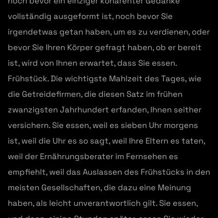
noch bevor ein einziger kohärenter Gedanke
vollständig ausgeformt ist, noch bevor Sie
irgendetwas getan haben, um es zu verdienen, oder
bevor Sie Ihren Körper gefragt haben, ob er bereit
ist, wird von Ihnen erwartet, dass Sie essen.
Frühstück. Die wichtigste Mahlzeit des Tages, wie
die Getreidefirmen, die diesen Satz im frühen
zwanzigsten Jahrhundert erfanden, Ihnen seither
versichern. Sie essen, weil es sieben Uhr morgens
ist, weil die Uhr es so sagt, weil Ihre Eltern es taten,
weil der Ernährungsberater im Fernsehen es
empfiehlt, weil das Auslassen des Frühstücks in den
meisten Gesellschaften, die dazu eine Meinung
haben, als leicht unverantwortlich gilt. Sie essen,