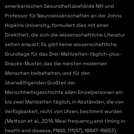
amerikanischen Gesundheitsbehörde NIH und
Professor für Neurowissenschaften an der Johns
Hopkins University, formuliert dies mit einer
Direktheit, die sich die wissenschaftliche Literatur
selten erlaubt: Es gibt keine wissenschaftliche
Grundlage für das Drei-Mahlzeiten-täglich-plus-
Snacks-Muster, das die meisten modernen
Menschen beibehalten, und für den
überwältigenden Großteil der
Menschheitsgeschichte aßen Einzelpersonen ein
bis zwei Mahlzeiten täglich, in Abständen, die von
Verfügbarkeit, nicht von Uhren, bestimmt wurden
(Mattson et al., 2014, Meal frequency and timing in
health and disease, PNAS, 111(47), 16647-16653).