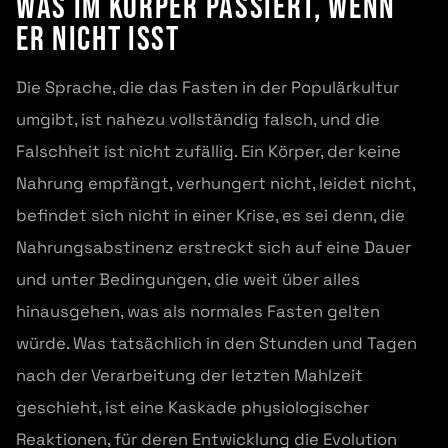
Was im Körper passiert, wenn
er nicht isst
Die Sprache, die das Fasten in der Populärkultur
umgibt, ist nahezu vollständig falsch, und die
Falschheit ist nicht zufällig. Ein Körper, der keine
Nahrung empfängt, verhungert nicht, leidet nicht,
befindet sich nicht in einer Krise, es sei denn, die
Nahrungsabstinenz erstreckt sich auf eine Dauer
und unter Bedingungen, die weit über alles
hinausgehen, was als normales Fasten gelten
würde. Was tatsächlich in den Stunden und Tagen
nach der Verarbeitung der letzten Mahlzeit
geschieht, ist eine Kaskade physiologischer
Reaktionen, für deren Entwicklung die Evolution