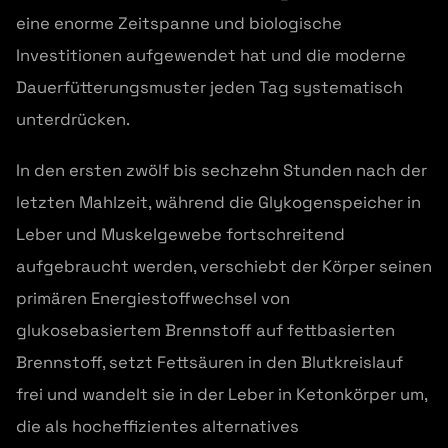
eine enorme Zeitspanne und biologische
Investitionen aufgewendet hat und die moderne
Dauerfütterungsmuster jeden Tag systematisch
unterdrücken.
In den ersten zwölf bis sechzehn Stunden nach der
letzten Mahlzeit, während die Glykogenspeicher in
Leber und Muskelgewebe fortschreitend
aufgebraucht werden, verschiebt der Körper seinen
primären Energiestoffwechsel von
glukosebasiertem Brennstoff auf fettbasierten
Brennstoff, setzt Fettsäuren in den Blutkreislauf
frei und wandelt sie in der Leber in Ketonkörper um,
die als hocheffizientes alternatives