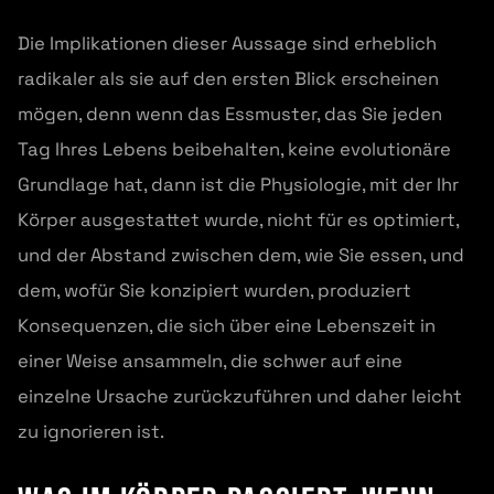
Die Implikationen dieser Aussage sind erheblich
radikaler als sie auf den ersten Blick erscheinen
mögen, denn wenn das Essmuster, das Sie jeden
Tag Ihres Lebens beibehalten, keine evolutionäre
Grundlage hat, dann ist die Physiologie, mit der Ihr
Körper ausgestattet wurde, nicht für es optimiert,
und der Abstand zwischen dem, wie Sie essen, und
dem, wofür Sie konzipiert wurden, produziert
Konsequenzen, die sich über eine Lebenszeit in
einer Weise ansammeln, die schwer auf eine
einzelne Ursache zurückzuführen und daher leicht
zu ignorieren ist.