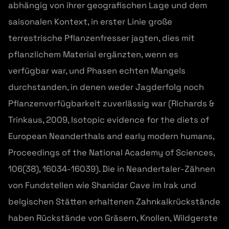
abhängig von ihrer geografischen Lage und dem
saisonalen Kontext, in erster Linie große
terrestrische Pflanzenfresser jagten, dies mit
pflanzlichem Material ergänzten, wenn es
verfügbar war, und Phasen echten Mangels
durchstanden, in denen weder Jagderfolg noch
Pflanzenverfügbarkeit zuverlässig war (Richards &
Trinkaus, 2009, Isotopic evidence for the diets of
European Neanderthals and early modern humans,
Proceedings of the National Academy of Sciences,
106(38), 16034-16039). Die in Neandertaler-Zähnen
von Fundstellen wie Shanidar Cave im Irak und
belgischen Stätten erhaltenen Zahnkalkrückstände
haben Rückstände von Gräsern, Knollen, Wildgerste