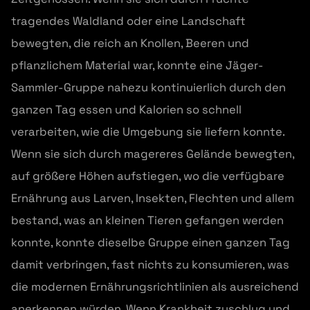
tragendes Waldland oder eine Landschaft
bewegten, die reich an Knollen, Beeren und
pflanzlichem Material war, konnte eine Jäger-
Sammler-Gruppe nahezu kontinuierlich durch den
ganzen Tag essen und Kalorien so schnell
verarbeiten, wie die Umgebung sie liefern konnte.
Wenn sie sich durch magereres Gelände bewegten,
auf größere Höhen aufstiegen, wo die verfügbare
Ernährung aus Larven, Insekten, Flechten und allem
bestand, was an kleinen Tieren gefangen werden
konnte, konnte dieselbe Gruppe einen ganzen Tag
damit verbringen, fast nichts zu konsumieren, was
die modernen Ernährungsrichtlinien als ausreichend
anerkennen würden. Wenn Krankheit zuschlug und