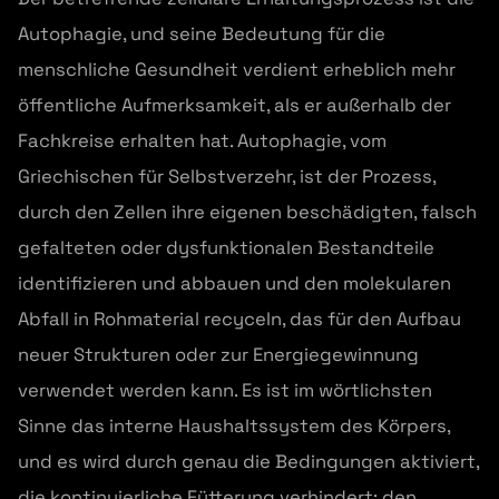
Autophagie, und seine Bedeutung für die
menschliche Gesundheit verdient erheblich mehr
öffentliche Aufmerksamkeit, als er außerhalb der
Fachkreise erhalten hat. Autophagie, vom
Griechischen für Selbstverzehr, ist der Prozess,
durch den Zellen ihre eigenen beschädigten, falsch
gefalteten oder dysfunktionalen Bestandteile
identifizieren und abbauen und den molekularen
Abfall in Rohmaterial recyceln, das für den Aufbau
neuer Strukturen oder zur Energiegewinnung
verwendet werden kann. Es ist im wörtlichsten
Sinne das interne Haushaltssystem des Körpers,
und es wird durch genau die Bedingungen aktiviert,
die kontinuierliche Fütterung verhindert: den