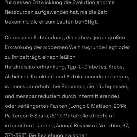
für dessen Entwicklung die Evolution enorme
Ressourcen aufgewendet hat, nie die Zeit
bekommt, die er zum Laufen benötigt.
Chronische Entzündung, die nahezu jeder großen
Erkrankung der modernen Welt zugrunde liegt oder
zu ihr beiträgt, einschließlich
Herzkreislauferkrankung, Typ-2-Diabetes, Krebs,
Alzheimer-Krankheit und Autoimmunerkrankungen,
ist messbar erhöht bei Personen, die häufig essen,
und messbar reduziert durch intermittierendes
oder verlängertes Fasten (Longo & Mattson, 2014;
Patterson & Sears, 2017, Metabolic effects of
intermittent fasting, Annual Review of Nutrition, 37,
371-393). Die Beziehung zwischen