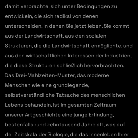
damit verbrachte, sich unter Bedingungen zu
entwickeln, die sich radikal von denen
unterscheiden, in denen Sie jetzt leben. Sie kommt
aus der Landwirtschaft, aus den sozialen
Strukturen, die die Landwirtschaft ermöglichte, und
aus den wirtschaftlichen Interessen der Industrien,
die diese Strukturen schließlich hervorbrachten.
Das Drei-Mahlzeiten-Muster, das moderne
Menschen wie eine grundlegende,
selbstverständliche Tatsache des menschlichen
Lebens behandeln, ist im gesamten Zeitraum
unserer Artgeschichte eine junge Erfindung,
bestenfalls rund zehntausend Jahre alt, was auf
der Zeitskala der Biologie, die das Innenleben Ihrer