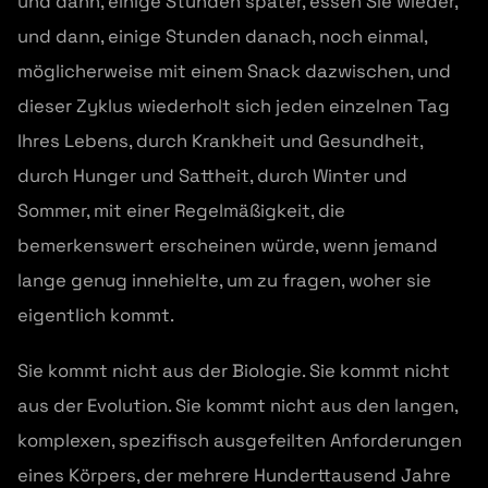
und dann, einige Stunden später, essen Sie wieder,
und dann, einige Stunden danach, noch einmal,
möglicherweise mit einem Snack dazwischen, und
dieser Zyklus wiederholt sich jeden einzelnen Tag
Ihres Lebens, durch Krankheit und Gesundheit,
durch Hunger und Sattheit, durch Winter und
Sommer, mit einer Regelmäßigkeit, die
bemerkenswert erscheinen würde, wenn jemand
lange genug innehielte, um zu fragen, woher sie
eigentlich kommt.
Sie kommt nicht aus der Biologie. Sie kommt nicht
aus der Evolution. Sie kommt nicht aus den langen,
komplexen, spezifisch ausgefeilten Anforderungen
eines Körpers, der mehrere Hunderttausend Jahre