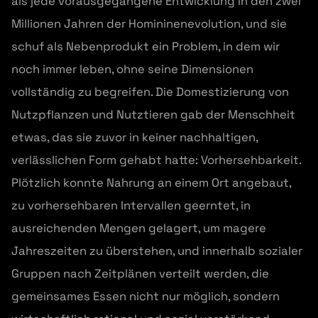
als jede vorausgegangene Entwicklung in den zwei
Millionen Jahren der Homininenevolution, und sie
schuf als Nebenprodukt ein Problem, in dem wir
noch immer leben, ohne seine Dimensionen
vollständig zu begreifen. Die Domestizierung von
Nutzpflanzen und Nutztieren gab der Menschheit
etwas, das sie zuvor in keiner nachhaltigen,
verlässlichen Form gehabt hatte: Vorhersehbarkeit.
Plötzlich konnte Nahrung an einem Ort angebaut,
zu vorhersehbaren Intervallen geerntet, in
ausreichenden Mengen gelagert, um magere
Jahreszeiten zu überstehen, und innerhalb sozialer
Gruppen nach Zeitplänen verteilt werden, die
gemeinsames Essen nicht nur möglich, sondern