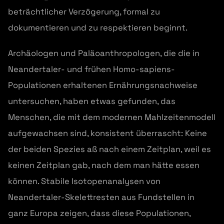
beträchtlicher Verzögerung, formal zu
dokumentieren und zu respektieren beginnt.
Archäologen und Paläoanthropologen, die die in
Neandertaler- und frühen Homo-sapiens-
Populationen erhaltenen Ernährungsnachweise
untersuchen, haben etwas gefunden, das
Menschen, die mit dem modernen Mahlzeitenmodell
aufgewachsen sind, konsistent überrascht: Keine
der beiden Spezies aß nach einem Zeitplan, weil es
keinen Zeitplan gab, nach dem man hätte essen
können. Stabile Isotopenanalysen von
Neandertaler-Skelettresten aus Fundstellen in
ganz Europa zeigen, dass diese Populationen,