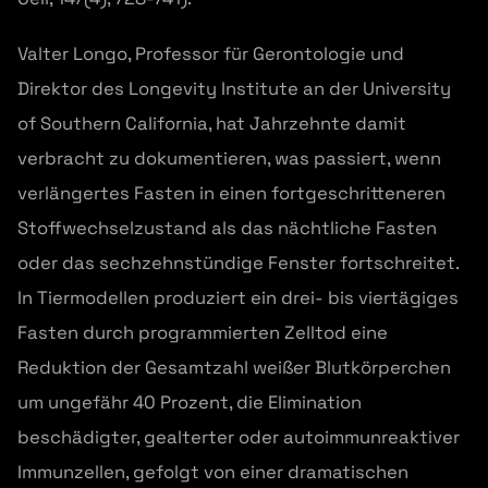
Valter Longo, Professor für Gerontologie und
Direktor des Longevity Institute an der University
of Southern California, hat Jahrzehnte damit
verbracht zu dokumentieren, was passiert, wenn
verlängertes Fasten in einen fortgeschritteneren
Stoffwechselzustand als das nächtliche Fasten
oder das sechzehnstündige Fenster fortschreitet.
In Tiermodellen produziert ein drei- bis viertägiges
Fasten durch programmierten Zelltod eine
Reduktion der Gesamtzahl weißer Blutkörperchen
um ungefähr 40 Prozent, die Elimination
beschädigter, gealterter oder autoimmunreaktiver
Immunzellen, gefolgt von einer dramatischen