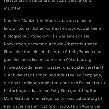
wirtschaftlich rational und sozial verstärkend
machten.
Das Drei-Mahlzeiten-Muster, das aus diesem
landwirtschaftlichen Kontext entstand, war keine
biologische Entdeckung. Es war eine soziale
Konvention, geformt durch die Arbeitsrhythmen
ländlicher Gemeinschaften, die Arbeit, Pausen und
gemeinsames Essen über einen Ackerbautag
hinweg koordinieren mussten, und später verstärkt
durch die städtischen und industriellen Zeitpläne,
die das Landleben ablösten, ohne das Essmuster zu
hinterfragen, das diese Zeitpläne geerbt hatten.
Mark Mattson, ehemaliger Leiter des Laboratory of
Neurosciences am National Institute on Aging der