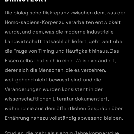
Die biologische Diskrepanz zwischen dem, was der
Homo-sapiens-Körper zu verarbeiten entwickelt
wurde, und dem, was die moderne industrielle
Landwirtschaft tatsächlich liefert, geht weit über
die Frage von Timing und Häufigkeit hinaus. Das
Essen selbst hat sich in einer Weise verändert,
derer sich die Menschen, die es verzehren,
weitgehend nicht bewusst sind, und die
Veränderungen wurden konsistent in der
wissenschaftlichen Literatur dokumentiert,
während sie aus dem öffentlichen Gespräch über
Ernährung nahezu vollständig abwesend bleiben.
Studien, die mehr als siebzig Jahre komparative