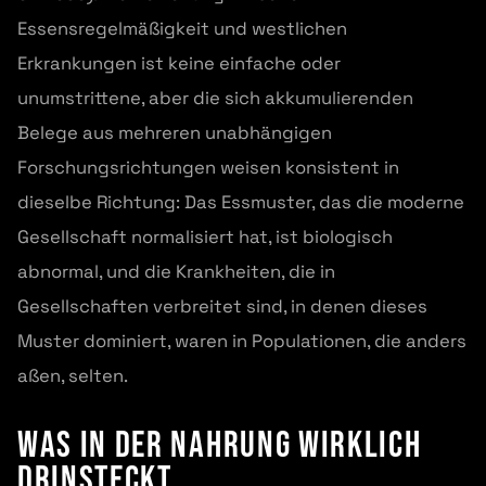
Essensregelmäßigkeit und westlichen
Erkrankungen ist keine einfache oder
unumstrittene, aber die sich akkumulierenden
Belege aus mehreren unabhängigen
Forschungsrichtungen weisen konsistent in
dieselbe Richtung: Das Essmuster, das die moderne
Gesellschaft normalisiert hat, ist biologisch
abnormal, und die Krankheiten, die in
Gesellschaften verbreitet sind, in denen dieses
Muster dominiert, waren in Populationen, die anders
aßen, selten.
Was in der Nahrung wirklich
drinsteckt