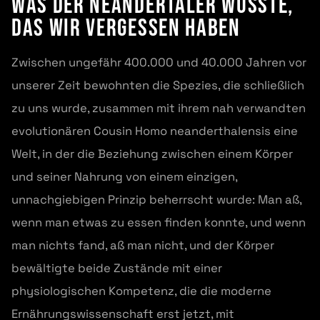
Was der Neandertaler wusste,
das wir vergessen haben
Zwischen ungefähr 400.000 und 40.000 Jahren vor
unserer Zeit bewohnten die Spezies, die schließlich
zu uns wurde, zusammen mit ihrem nah verwandten
evolutionären Cousin Homo neanderthalensis eine
Welt, in der die Beziehung zwischen einem Körper
und seiner Nahrung von einem einzigen,
unnachgiebigen Prinzip beherrscht wurde: Man aß,
wenn man etwas zu essen finden konnte, und wenn
man nichts fand, aß man nicht, und der Körper
bewältigte beide Zustände mit einer
physiologischen Kompetenz, die die moderne
Ernährungswissenschaft erst jetzt, mit