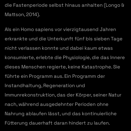
die Fastenperiode selbst hinaus anhalten (Longo &
Mattson, 2014).
Als ein Homo sapiens vor vierzigtausend Jahren
erkrankte und die Unterkunft fünf bis sieben Tage
nicht verlassen konnte und dabei kaum etwas
konsumierte, erlebte die Physiologie, die das Innere
dieses Menschen regierte, keine Katastrophe. Sie
führte ein Programm aus. Ein Programm der
Instandhaltung, Regeneration und
Immunrekonstruktion, das der Körper, seiner Natur
nach, während ausgedehnter Perioden ohne
Nahrung ablaufen lässt, und das kontinuierliche
Fütterung dauerhaft daran hindert zu laufen.