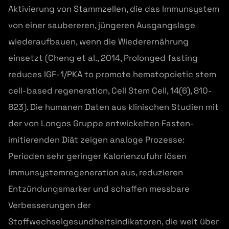
Aktivierung von Stammzellen, die das Immunsystem
von einer saubereren, jüngeren Ausgangslage
wiederaufbauen, wenn die Wiederernährung
einsetzt (Cheng et al., 2014, Prolonged fasting
reduces IGF-1/PKA to promote hematopoietic stem
cell-based regeneration, Cell Stem Cell, 14(6), 810-
823). Die humanen Daten aus klinischen Studien mit
der von Longos Gruppe entwickelten Fasten-
imitierenden Diät zeigen analoge Prozesse:
Perioden sehr geringer Kalorienzufuhr lösen
Immunsystemregeneration aus, reduzieren
Entzündungsmarker und schaffen messbare
Verbesserungen der
Stoffwechselgesundheitsindikatoren, die weit über