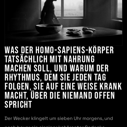
Was der Homo-sapiens-Körper
tatsächlich mit Nahrung
machen soll, und warum der
Rhythmus, dem Sie jeden Tag
folgen, Sie auf eine Weise krank
macht, über die niemand offen
spricht
Der Wecker klingelt um sieben Uhr morgens, und