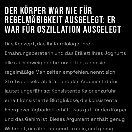
Der Körper war nie für
Regelmäßigkeit ausgelegt: Er
war für Oszillation ausgelegt
Das Konzept, das Ihr Kardiologe, Ihre
Ernährungsberaterin und das Etikett Ihres Joghurts
alle stillschweigend befürworten, wenn sie
regelmäßige Mahlzeiten empfehlen, nennt sich
Stoffwechselstabilität, und das Argument dafür
lautet ungefähr so: Konsistente Kalorienzufuhr
erhält konsistente Blutglukose, die konsistente
Energieverfügbarkeit erhält, was gut für den Körper
und das Gehirn ist. Dieses Argument enthält genug
Wahrheit, um überzeugend zu sein, und genug