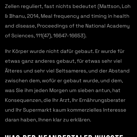
Zellen reguliert, fast nichts bedeutet (Mattson, Loh
& Bhanu, 2014, Meal frequency and timing in health
and disease, Proceedings of the National Academy
of Sciences, 111(47), 16647-16653).
Ihr Körper wurde nicht dafür gebaut. Er wurde für
etwas ganz anderes gebaut, für etwas sehr viel
Älteres und sehr viel Seltsameres, und der Abstand
zwischen dem, wofür er gebaut wurde, und dem,
was Sie ihm jeden Morgen um sieben antun, hat
Konsequenzen, die Ihr Arzt, Ihr Ernährungsberater
und Ihr Supermarkt kaum kommerzielles Interesse
daran haben, Ihnen klar zu erklären.