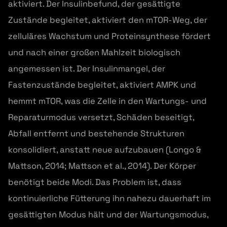
aktiviert. Der Insulinbefund, der gesättigte
Zustände begleitet, aktiviert den mTOR-Weg, der
zelluläres Wachstum und Proteinsynthese fördert
und nach einer großen Mahlzeit biologisch
angemessen ist. Der Insulinmangel, der
Fastenzustände begleitet, aktiviert AMPK und
hemmt mTOR, was die Zelle in den Wartungs- und
Reparaturmodus versetzt, Schäden beseitigt,
Abfall entfernt und bestehende Strukturen
konsolidiert, anstatt neue aufzubauen (Longo &
Mattson, 2014; Mattson et al., 2014). Der Körper
benötigt beide Modi. Das Problem ist, dass
kontinuierliche Fütterung ihn nahezu dauerhaft im
gesättigten Modus hält und der Wartungsmodus,