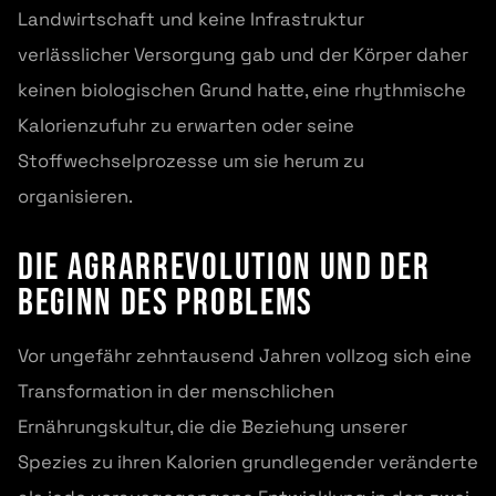
Landwirtschaft und keine Infrastruktur
verlässlicher Versorgung gab und der Körper daher
keinen biologischen Grund hatte, eine rhythmische
Kalorienzufuhr zu erwarten oder seine
Stoffwechselprozesse um sie herum zu
organisieren.
Die Agrarrevolution und der
Beginn des Problems
Vor ungefähr zehntausend Jahren vollzog sich eine
Transformation in der menschlichen
Ernährungskultur, die die Beziehung unserer
Spezies zu ihren Kalorien grundlegender veränderte