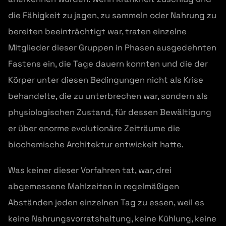
die Fähigkeit zu jagen, zu sammeln oder Nahrung zu
bereiten beeinträchtigt war, traten einzelne
Mitglieder dieser Gruppen in Phasen ausgedehnten
Fastens ein, die Tage dauern konnten und die der
Körper unter diesen Bedingungen nicht als Krise
behandelte, die zu unterbrechen war, sondern als
physiologischen Zustand, für dessen Bewältigung
er über enorme evolutionäre Zeiträume die
biochemische Architektur entwickelt hatte.
Was keiner dieser Vorfahren tat, war, drei
abgemessene Mahlzeiten in regelmäßigen
Abständen jeden einzelnen Tag zu essen, weil es
keine Nahrungsvorratshaltung, keine Kühlung, keine