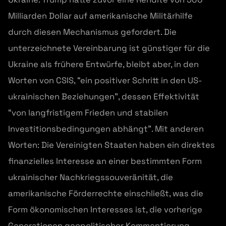
Milliarden Dollar auf amerikanische Militärhilfe
durch diesen Mechanismus gefordert. Die
unterzeichnete Vereinbarung ist günstiger für die
Ukraine als frühere Entwürfe, bleibt aber, in den
Worten von CSIS, “ein positiver Schritt in den US-
ukrainischen Beziehungen”, dessen Effektivität
“von langfristigem Frieden und stabilen
Investitionsbedingungen abhängt”. Mit anderen
Worten: Die Vereinigten Staaten haben ein direktes
finanzielles Interesse an einer bestimmten Form
ukrainischer Nachkriegssouveränität, die
amerikanische Förderrechte einschließt, was die
Form ökonomischen Interesses ist, die vorherige
Generationen geopolitischer Kommentierung