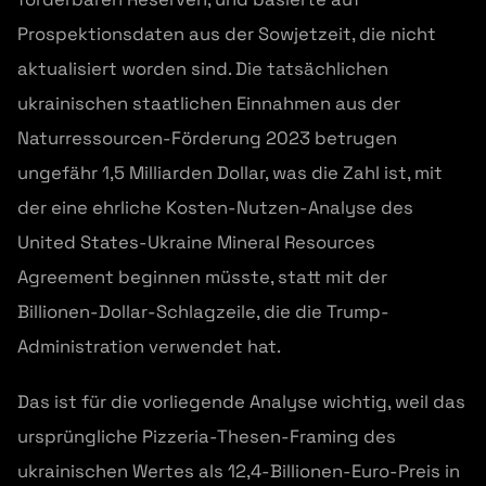
Prospektionsdaten aus der Sowjetzeit, die nicht
aktualisiert worden sind. Die tatsächlichen
ukrainischen staatlichen Einnahmen aus der
Naturressourcen-Förderung 2023 betrugen
ungefähr 1,5 Milliarden Dollar, was die Zahl ist, mit
der eine ehrliche Kosten-Nutzen-Analyse des
United States-Ukraine Mineral Resources
Agreement beginnen müsste, statt mit der
Billionen-Dollar-Schlagzeile, die die Trump-
Administration verwendet hat.
Das ist für die vorliegende Analyse wichtig, weil das
ursprüngliche Pizzeria-Thesen-Framing des
ukrainischen Wertes als 12,4-Billionen-Euro-Preis in