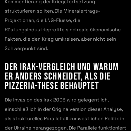
Kommentierung der Kriegsfortsetzung
strukturieren sollten. Die Mineralertrags-
Projektionen, die LNG-Flüsse, die
Rüstungsindustrieprofite sind reale ökonomische
Fakten, die den Krieg umkreisen, aber nicht sein
Schwerpunkt sind.
Der Irak-Vergleich und warum
er anders schneidet, als die
Pizzeria-These behauptet
Die Invasion des Irak 2003 wird gelegentlich,
einschließlich in der Originalversion dieser Analyse,
als strukturelles Parallelfall zur westlichen Politik in
der Ukraine herangezogen. Die Parallele funktioniert