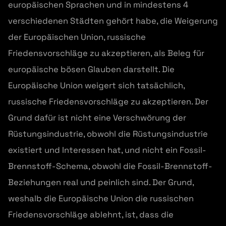
europäischen Sprachen und in mindestens 4
verschiedenen Städten gehört habe, die Weigerung
der Europäischen Union, russische
Friedensvorschläge zu akzeptieren, als Beleg für
europäische bösen Glauben darstellt. Die
Europäische Union weigert sich tatsächlich,
russische Friedensvorschläge zu akzeptieren. Der
Grund dafür ist nicht eine Verschwörung der
Rüstungsindustrie, obwohl die Rüstungsindustrie
existiert und Interessen hat, und nicht ein Fossil-
Brennstoff-Schema, obwohl die Fossil-Brennstoff-
Beziehungen real und peinlich sind. Der Grund,
weshalb die Europäische Union die russischen
Friedensvorschläge ablehnt, ist, dass die