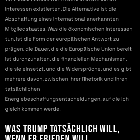
Interessen existierten. Die Alternative ist die
Abschaffung eines international anerkannten
Mitgliedstaates. Was die ökonomischen Interessen
tun, ist die Form der europäischen Antwort zu
prägen, die Dauer, die die Europäische Union bereit
ist durchzuhalten, die finanziellen Mechanismen,
die sie einsetzt, und die Widersprüche, und es gibt
mehrere davon, zwischen ihrer Rhetorik und ihren
tatsächlichen
Energiebeschaffungsentscheidungen, auf die ich
gleich kommen werde.
Was Trump tatsächlich will,
wenn er Frieden will