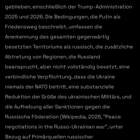
geblieben, einschließlich der Trump-Administration
2025 und 2026. Die Bedingungen, die Putin als
Friedensweg beschreibt, umfassen die
Anerkennung des gesamten gegenwärtig
besetzten Territoriums als russisch, die zusätzliche
Abtretung von Regionen, die Russland
beansprucht, aber nicht vollständig besetzt, eine
verbindliche Verpflichtung, dass die Ukraine
niemals der NATO beitritt, eine substanzielle
Reduktion der Größe des ukrainischen Militärs, und
die Aufhebung aller Sanktionen gegen die
Russische Föderation (Wikipedia, 2026, “Peace
negotiations in the Russo-Ukrainian war”, unter
Bezug auf Primärquellen russischer