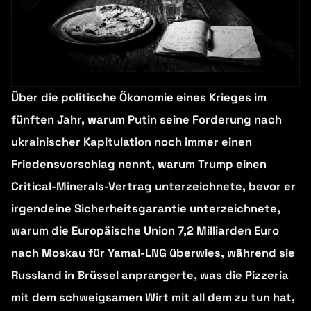
Über die politische Ökonomie eines Krieges im
fünften Jahr, warum Putin seine Forderung nach
ukrainischer Kapitulation noch immer einen
Friedensvorschlag nennt, warum Trump einen
Critical-Minerals-Vertrag unterzeichnete, bevor er
irgendeine Sicherheitsgarantie unterzeichnete,
warum die Europäische Union 7,2 Milliarden Euro
nach Moskau für Yamal-LNG überwies, während sie
Russland in Brüssel anprangerte, was die Pizzeria
mit dem schweigsamen Wirt mit all dem zu tun hat,