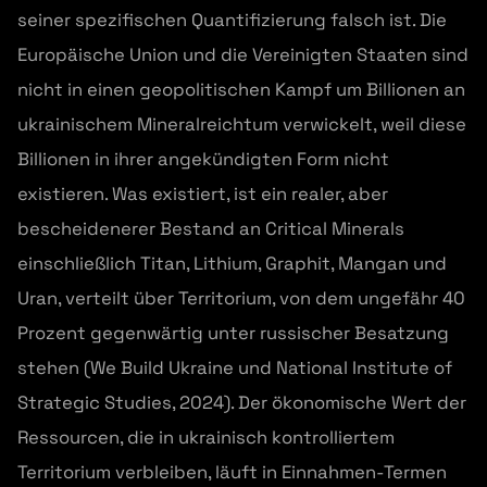
seiner spezifischen Quantifizierung falsch ist. Die
Europäische Union und die Vereinigten Staaten sind
nicht in einen geopolitischen Kampf um Billionen an
ukrainischem Mineralreichtum verwickelt, weil diese
Billionen in ihrer angekündigten Form nicht
existieren. Was existiert, ist ein realer, aber
bescheidenerer Bestand an Critical Minerals
einschließlich Titan, Lithium, Graphit, Mangan und
Uran, verteilt über Territorium, von dem ungefähr 40
Prozent gegenwärtig unter russischer Besatzung
stehen (We Build Ukraine und National Institute of
Strategic Studies, 2024). Der ökonomische Wert der
Ressourcen, die in ukrainisch kontrolliertem
Territorium verbleiben, läuft in Einnahmen-Termen