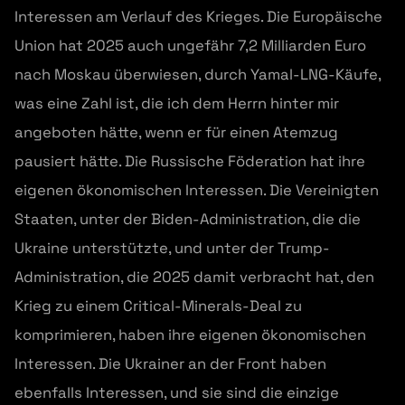
Interessen am Verlauf des Krieges. Die Europäische
Union hat 2025 auch ungefähr 7,2 Milliarden Euro
nach Moskau überwiesen, durch Yamal-LNG-Käufe,
was eine Zahl ist, die ich dem Herrn hinter mir
angeboten hätte, wenn er für einen Atemzug
pausiert hätte. Die Russische Föderation hat ihre
eigenen ökonomischen Interessen. Die Vereinigten
Staaten, unter der Biden-Administration, die die
Ukraine unterstützte, und unter der Trump-
Administration, die 2025 damit verbracht hat, den
Krieg zu einem Critical-Minerals-Deal zu
komprimieren, haben ihre eigenen ökonomischen
Interessen. Die Ukrainer an der Front haben
ebenfalls Interessen, und sie sind die einzige