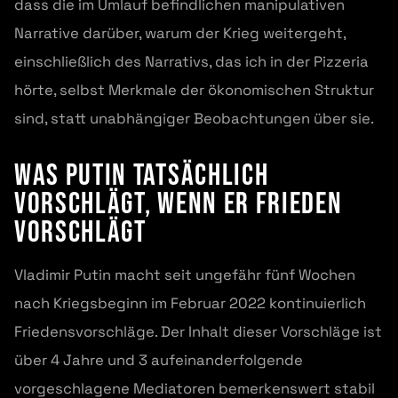
dass die im Umlauf befindlichen manipulativen
Narrative darüber, warum der Krieg weitergeht,
einschließlich des Narrativs, das ich in der Pizzeria
hörte, selbst Merkmale der ökonomischen Struktur
sind, statt unabhängiger Beobachtungen über sie.
Was Putin tatsächlich
vorschlägt, wenn er Frieden
vorschlägt
Vladimir Putin macht seit ungefähr fünf Wochen
nach Kriegsbeginn im Februar 2022 kontinuierlich
Friedensvorschläge. Der Inhalt dieser Vorschläge ist
über 4 Jahre und 3 aufeinanderfolgende
vorgeschlagene Mediatoren bemerkenswert stabil