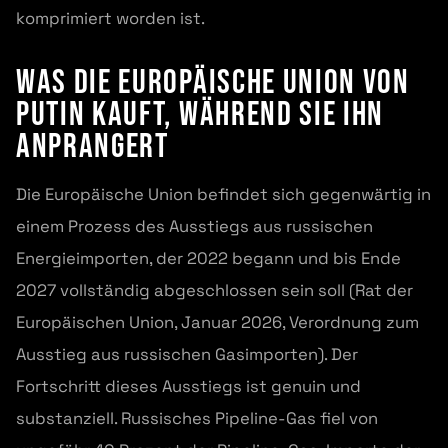
komprimiert worden ist.
Was die Europäische Union von
Putin kauft, während sie ihn
anprangert
Die Europäische Union befindet sich gegenwärtig in
einem Prozess des Ausstiegs aus russischen
Energieimporten, der 2022 begann und bis Ende
2027 vollständig abgeschlossen sein soll (Rat der
Europäischen Union, Januar 2026, Verordnung zum
Ausstieg aus russischen Gasimporten). Der
Fortschritt dieses Ausstiegs ist genuin und
substanziell. Russisches Pipeline-Gas fiel von