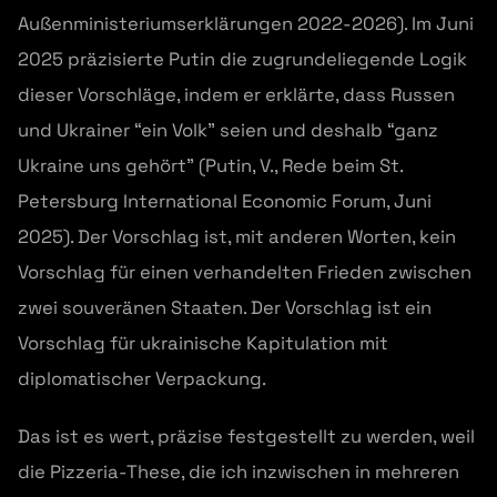
Außenministeriumserklärungen 2022-2026). Im Juni
2025 präzisierte Putin die zugrundeliegende Logik
dieser Vorschläge, indem er erklärte, dass Russen
und Ukrainer “ein Volk” seien und deshalb “ganz
Ukraine uns gehört” (Putin, V., Rede beim St.
Petersburg International Economic Forum, Juni
2025). Der Vorschlag ist, mit anderen Worten, kein
Vorschlag für einen verhandelten Frieden zwischen
zwei souveränen Staaten. Der Vorschlag ist ein
Vorschlag für ukrainische Kapitulation mit
diplomatischer Verpackung.
Das ist es wert, präzise festgestellt zu werden, weil
die Pizzeria-These, die ich inzwischen in mehreren