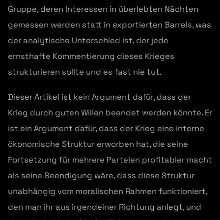
Gruppe, deren Interessen in überlebten Nächten
gemessen werden statt in exportierten Barrels, was
der analytische Unterschied ist, der jede
ernsthafte Kommentierung dieses Krieges
strukturieren sollte und es fast nie tut.
Dieser Artikel ist kein Argument dafür, dass der
Krieg durch guten Willen beendet werden könnte. Er
ist ein Argument dafür, dass der Krieg eine interne
ökonomische Struktur erworben hat, die seine
Fortsetzung für mehrere Parteien profitabler macht
als seine Beendigung wäre, dass diese Struktur
unabhängig vom moralischen Rahmen funktioniert,
den man ihr aus irgendeiner Richtung anlegt, und