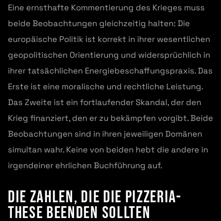
Eine ernsthafte Kommentierung des Krieges muss
beide Beobachtungen gleichzeitig halten: Die
europäische Politik ist korrekt in ihrer wesentlichen
geopolitischen Orientierung und widersprüchlich in
ihrer tatsächlichen Energiebeschaffungspraxis. Das
Erste ist eine moralische und rechtliche Leistung.
Das Zweite ist ein fortlaufender Skandal, der den
Krieg finanziert, den er zu bekämpfen vorgibt. Beide
Beobachtungen sind in ihren jeweiligen Domänen
simultan wahr. Keine von beiden hebt die andere in
irgendeiner ehrlichen Buchführung auf.
Die Zahlen, die die Pizzeria-
These beenden sollten