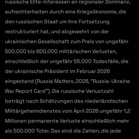
russische Elite-Interessen an regionaler Dominanz,
aufrechterhalten durch eine Kriegsökonomie, die
den russischen Staat um ihre Fortsetzung
restrukturiert hat, und abgewehrt von der
ukrainischen Gesellschaft zum Preis von ungefähr
500.000 bis 600.000 militärischen Verlusten,
einschließlich der ungefähr 55.000 Todesfälle, die
der ukrainische Präsident im Februar 2026
eingestand (Russia Matters, 2026, “Russia-Ukraine
War Report Card”). Die russische Verlustzahl
beträgt nach Schätzungen des niederländischen
Militärgeheimdienstes vom April 2026 ungefähr 1,2
Millionen permanente Verluste einschließlich mehr
als 500.000 Toter. Das sind die Zahlen, die jede