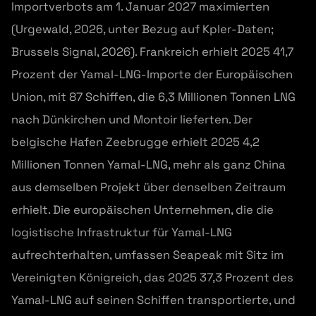
Importverbots am 1. Januar 2027 maximierten
(Urgewald, 2026, unter Bezug auf Kpler-Daten;
Brussels Signal, 2026). Frankreich erhielt 2025 41,7
Prozent der Yamal-LNG-Importe der Europäischen
Union, mit 87 Schiffen, die 6,3 Millionen Tonnen LNG
nach Dünkirchen und Montoir lieferten. Der
belgische Hafen Zeebrugge erhielt 2025 4,2
Millionen Tonnen Yamal-LNG, mehr als ganz China
aus demselben Projekt über denselben Zeitraum
erhielt. Die europäischen Unternehmen, die die
logistische Infrastruktur für Yamal-LNG
aufrechterhalten, umfassen Seapeak mit Sitz im
Vereinigten Königreich, das 2025 37,3 Prozent des
Yamal-LNG auf seinen Schiffen transportierte, und