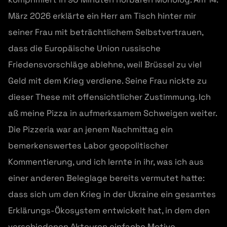
März 2026 erklärte ein Herr am Tisch hinter mir
seiner Frau mit beträchtlichem Selbstvertrauen,
dass die Europäische Union russische
Friedensvorschläge ablehne, weil Brüssel zu viel
Geld mit dem Krieg verdiene. Seine Frau nickte zu
dieser These mit offensichtlicher Zustimmung. Ich
aß meine Pizza in aufmerksamem Schweigen weiter.
Die Pizzeria war an jenem Nachmittag ein
bemerkenswertes Labor geopolitischer
Kommentierung, und ich lernte in ihr, was ich aus
einer anderen Beleglage bereits vermutet hatte:
dass sich um den Krieg in der Ukraine ein gesamtes
Erklärungs-Ökosystem entwickelt hat, in dem den
verschiedenen Akteuren einfache Motive