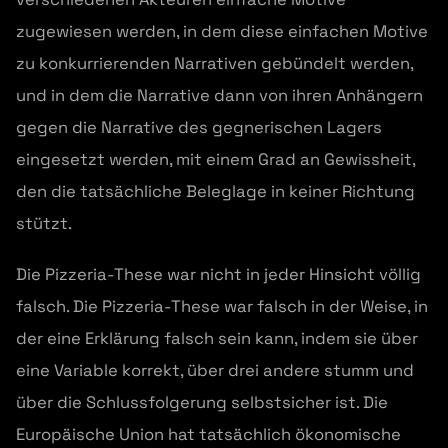
zugewiesen werden, in dem diese einfachen Motive
zu konkurrierenden Narrativen gebündelt werden,
und in dem die Narrative dann von ihren Anhängern
gegen die Narrative des gegnerischen Lagers
eingesetzt werden, mit einem Grad an Gewissheit,
den die tatsächliche Beleglage in keiner Richtung
stützt.
Die Pizzeria-These war nicht in jeder Hinsicht völlig
falsch. Die Pizzeria-These war falsch in der Weise, in
der eine Erklärung falsch sein kann, indem sie über
eine Variable korrekt, über drei andere stumm und
über die Schlussfolgerung selbstsicher ist. Die
Europäische Union hat tatsächlich ökonomische