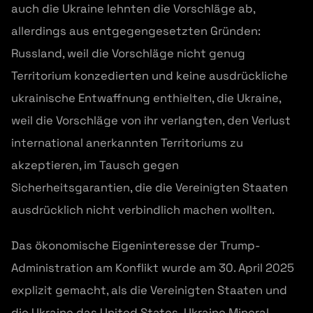
auch die Ukraine lehnten die Vorschläge ab,
allerdings aus entgegengesetzten Gründen:
Russland, weil die Vorschläge nicht genug
Territorium konzedierten und keine ausdrückliche
ukrainische Entwaffnung enthielten, die Ukraine,
weil die Vorschläge von ihr verlangten, den Verlust
international anerkannten Territoriums zu
akzeptieren, im Tausch gegen
Sicherheitsgarantien, die die Vereinigten Staaten
ausdrücklich nicht verbindlich machen wollten.
Das ökonomische Eigeninteresse der Trump-
Administration am Konflikt wurde am 30. April 2025
explizit gemacht, als die Vereinigten Staaten und
die Ukraine das United States-Ukraine Mineral