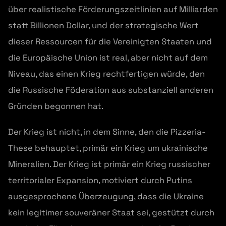
über realistische Förderungszeitlinien auf Milliarden
statt Billionen Dollar, und der strategische Wert
dieser Ressourcen für die Vereinigten Staaten und
die Europäische Union ist real, aber nicht auf dem
Niveau, das einen Krieg rechtfertigen würde, den
die Russische Föderation aus substanziell anderen
Gründen begonnen hat.
Der Krieg ist nicht, in dem Sinne, den die Pizzeria-
These behauptet, primär ein Krieg um ukrainische
Mineralien. Der Krieg ist primär ein Krieg russischer
territorialer Expansion, motiviert durch Putins
ausgesprochene Überzeugung, dass die Ukraine
kein legitimer souveräner Staat sei, gestützt durch