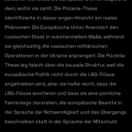
dem, wofür sie zahlt. Die Pizzeria-These
identifizierte in dieser engen Hinsicht ein reales
Phänomen: Die Europäische Union finanziert den
russischen Staat in substanziellem Maße, während
sie gleichzeitig die russischen militärischen
Operationen in der Ukraine anprangert. Die Pizzeria-
These lag falsch über die kausale Struktur, weil die
europäische Politik nicht durch die LNG-Flüsse
angetrieben wird, aber sie hatte recht, dass die
LNG-Flüsse existieren und dass sie eine peinliche
Faktenlage darstellen, die europäische Beamte in
der Sprache der Notwendigkeit und des Übergangs
beschreiben statt in der Sprache der Mitschuld.