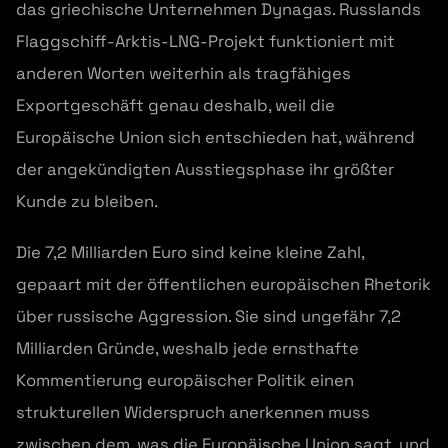
das griechische Unternehmen Dynagas. Russlands
Flaggschiff-Arktis-LNG-Projekt funktioniert mit
anderen Worten weiterhin als tragfähiges
Exportgeschäft genau deshalb, weil die
Europäische Union sich entschieden hat, während
der angekündigten Ausstiegsphase ihr größter
Kunde zu bleiben.
Die 7,2 Milliarden Euro sind keine kleine Zahl,
gepaart mit der öffentlichen europäischen Rhetorik
über russische Aggression. Sie sind ungefähr 7,2
Milliarden Gründe, weshalb jede ernsthafte
Kommentierung europäischer Politik einen
strukturellen Widerspruch anerkennen muss
zwischen dem, was die Europäische Union sagt, und