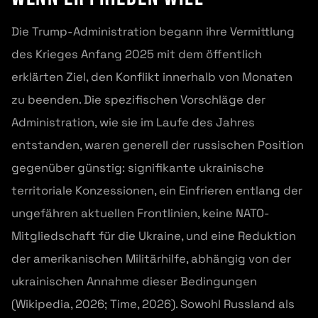
Die Trump-Administration begann ihre Vermittlung
des Krieges Anfang 2025 mit dem öffentlich
erklärten Ziel, den Konflikt innerhalb von Monaten
zu beenden. Die spezifischen Vorschläge der
Administration, wie sie im Laufe des Jahres
entstanden, waren generell der russischen Position
gegenüber günstig: signifikante ukrainische
territoriale Konzessionen, ein Einfrieren entlang der
ungefähren aktuellen Frontlinien, keine NATO-
Mitgliedschaft für die Ukraine, und eine Reduktion
der amerikanischen Militärhilfe, abhängig von der
ukrainischen Annahme dieser Bedingungen
(Wikipedia, 2026; Time, 2026). Sowohl Russland als