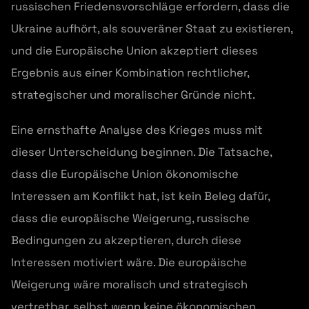
russischen Friedensvorschläge erfordern, dass die
Ukraine aufhört, als souveräner Staat zu existieren,
und die Europäische Union akzeptiert dieses
Ergebnis aus einer Kombination rechtlicher,
strategischer und moralischer Gründe nicht.
Eine ernsthafte Analyse des Krieges muss mit
dieser Unterscheidung beginnen. Die Tatsache,
dass die Europäische Union ökonomische
Interessen am Konflikt hat, ist kein Beleg dafür,
dass die europäische Weigerung, russische
Bedingungen zu akzeptieren, durch diese
Interessen motiviert wäre. Die europäische
Weigerung wäre moralisch und strategisch
vertretbar, selbst wenn keine ökonomischen