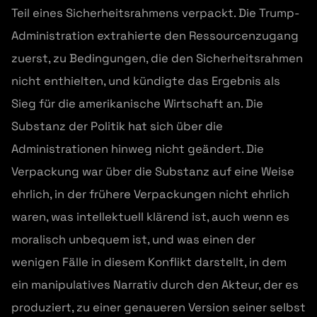
Teil eines Sicherheitsrahmens verpackt. Die Trump-
Administration extrahierte den Ressourcenzugang
zuerst, zu Bedingungen, die den Sicherheitsrahmen
nicht enthielten, und kündigte das Ergebnis als
Sieg für die amerikanische Wirtschaft an. Die
Substanz der Politik hat sich über die
Administrationen hinweg nicht geändert. Die
Verpackung war über die Substanz auf eine Weise
ehrlich, in der frühere Verpackungen nicht ehrlich
waren, was intellektuell klärend ist, auch wenn es
moralisch unbequem ist, und was einen der
wenigen Fälle in diesem Konflikt darstellt, in dem
ein manipulatives Narrativ durch den Akteur, der es
produziert, zu einer genaueren Version seiner selbst