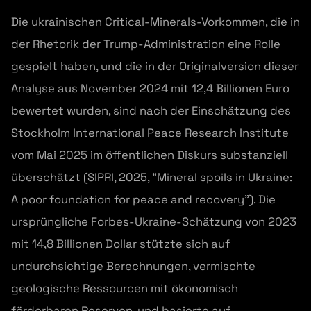
Die ukrainischen Critical-Minerals-Vorkommen, die in
der Rhetorik der Trump-Administration eine Rolle
gespielt haben, und die in der Originalversion dieser
Analyse aus November 2024 mit 12,4 Billionen Euro
bewertet wurden, sind nach der Einschätzung des
Stockholm International Peace Research Institute
vom Mai 2025 im öffentlichen Diskurs substanziell
überschätzt (SIPRI, 2025, “Mineral spoils in Ukraine:
A poor foundation for peace and recovery”). Die
ursprüngliche Forbes-Ukraine-Schätzung von 2023
mit 14,8 Billionen Dollar stützte sich auf
undurchsichtige Berechnungen, vermischte
geologische Ressourcen mit ökonomisch
förderbaren Reserven, und basierte auf