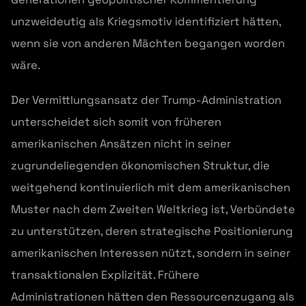
unzweideutig als Kriegsmotiv identifiziert hätten,
wenn sie von anderen Mächten begangen worden
wäre.
Der Vermittlungsansatz der Trump-Administration
unterscheidet sich somit von früheren
amerikanischen Ansätzen nicht in seiner
zugrundeliegenden ökonomischen Struktur, die
weitgehend kontinuierlich mit dem amerikanischen
Muster nach dem Zweiten Weltkrieg ist, Verbündete
zu unterstützen, deren strategische Positionierung
amerikanischen Interessen nützt, sondern in seiner
transaktionalen Explizität. Frühere
Administrationen hätten den Ressourcenzugang als