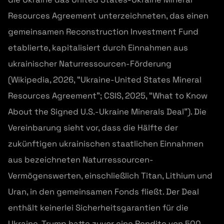
Resources Agreement unterzeichneten, das einen
gemeinsamen Reconstruction Investment Fund
etablierte, kapitalisiert durch Einnahmen aus
ukrainischer Naturressourcen-Förderung
(Wikipedia, 2026, “Ukraine-United States Mineral
Resources Agreement”; CSIS, 2025, “What to Know
About the Signed U.S.-Ukraine Minerals Deal”). Die
Vereinbarung sieht vor, dass die Hälfte der
zukünftigen ukrainischen staatlichen Einnahmen
aus bezeichneten Naturressourcen-
Vermögenswerten, einschließlich Titan, Lithium und
Uran, in den gemeinsamen Fonds fließt. Der Deal
enthält keinerlei Sicherheitsgarantien für die
Ukraine. Trump hatte zuvor eine Rendite von 500