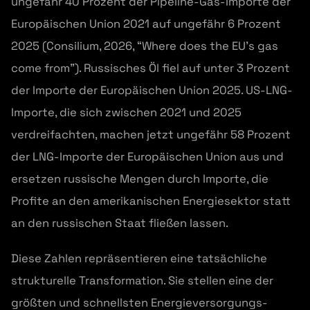
ungefähr 40 Prozent der Pipeline-Gas-Importe der
Europäischen Union 2021 auf ungefähr 6 Prozent
2025 (Consilium, 2026, “Where does the EU’s gas
come from”). Russisches Öl fiel auf unter 3 Prozent
der Importe der Europäischen Union 2025. US-LNG-
Importe, die sich zwischen 2021 und 2025
verdreifachten, machen jetzt ungefähr 58 Prozent
der LNG-Importe der Europäischen Union aus und
ersetzen russische Mengen durch Importe, die
Profite an den amerikanischen Energiesektor statt
an den russischen Staat fließen lassen.
Diese Zahlen repräsentieren eine tatsächliche
strukturelle Transformation. Sie stellen eine der
größten und schnellsten Energieversorgungs-