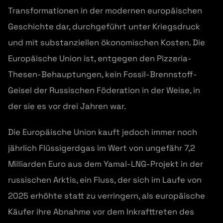
Transformationen in der modernen europäischen
Geschichte dar, durchgeführt unter Kriegsdruck
und mit substanziellen ökonomischen Kosten. Die
Europäische Union ist, entgegen den Pizzeria-
Thesen-Behauptungen, kein Fossil-Brennstoff-
Geisel der Russischen Föderation in der Weise, in
der sie es vor drei Jahren war.
Die Europäische Union kauft jedoch immer noch
jährlich Flüssigerdgas im Wert von ungefähr 7,2
Milliarden Euro aus dem Yamal-LNG-Projekt in der
russischen Arktis, ein Fluss, der sich im Laufe von
2025 erhöhte statt zu verringern, als europäische
Käufer ihre Abnahme vor dem Inkrafttreten des