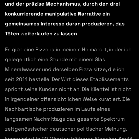
und der präzise Mechanismus, durch den drei
konkurrierende manipulative Narrative ein
gemeinsames Interesse daran produzieren, das
Töten weiterlaufen zu lassen
Es gibt eine Pizzeria in meinem Heimatort, in der ich
gelegentlich eine Stunde mit einem Glas
Mineralwasser und derselben Pizza sitze, die ich
seit 2014 bestelle. Der Wirt dieses Etablissements
spricht seine Kunden nicht an. Die Klientel ist nicht
in irgendeiner offensichtlichen Weise kuratiert. Die
Nachbartische produzieren im Laufe eines
langsamen Nachmittags das gesamte Spektrum
zeitgenössischer deutscher politischer Meinung,
komprimiert in 90 Minuten hörbaren Monolog. Am 14.