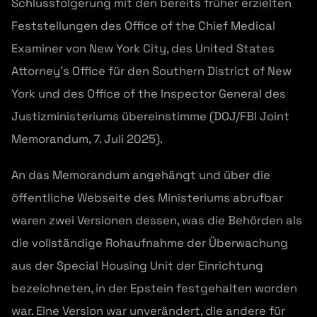
Schlussfolgerung mit den bereits früher erzielten
Feststellungen des Office of the Chief Medical
Examiner von New York City, des United States
Attorney's Office für den Southern District of New
York und des Office of the Inspector General des
Justizministeriums übereinstimme (DOJ/FBI Joint
Memorandum, 7. Juli 2025).
An das Memorandum angehängt und über die
öffentliche Webseite des Ministeriums abrufbar
waren zwei Versionen dessen, was die Behörden als
die vollständige Rohaufnahme der Überwachung
aus der Special Housing Unit der Einrichtung
bezeichneten, in der Epstein festgehalten worden
war. Eine Version war unverändert, die andere für