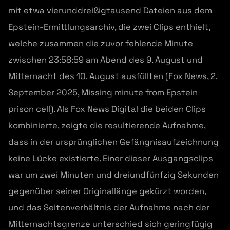
mit etwa vierunddreißigtausend Dateien aus dem
Epstein-Ermittlungsarchiv, die zwei Clips enthielt,
welche zusammen die zuvor fehlende Minute
zwischen 23:58:59 am Abend des 9. August und
Mitternacht des 10. August ausfüllten (Fox News, 2.
September 2025, Missing minute from Epstein
prison cell). Als Fox News Digital die beiden Clips
kombinierte, zeigte die resultierende Aufnahme,
dass in der ursprünglichen Gefängnisaufzeichnung
keine Lücke existierte. Einer dieser Ausgangsclips
war um zwei Minuten und dreiundfünfzig Sekunden
gegenüber seiner Originallänge gekürzt worden,
und das Seitenverhältnis der Aufnahme nach der
Mitternachtsgrenze unterschied sich geringfügig