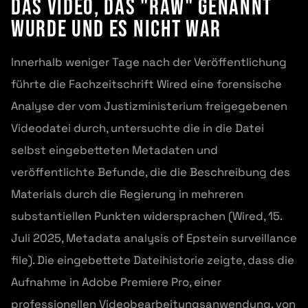
Das Video, das "Raw" genannt
wurde und es nicht war
Innerhalb weniger Tage nach der Veröffentlichung
führte die Fachzeitschrift Wired eine forensische
Analyse der vom Justizministerium freigegebenen
Videodatei durch, untersuchte die in die Datei
selbst eingebetteten Metadaten und
veröffentlichte Befunde, die die Beschreibung des
Materials durch die Regierung in mehreren
substantiellen Punkten widersprachen (Wired, 15.
Juli 2025, Metadata analysis of Epstein surveillance
file). Die eingebettete Dateihistorie zeigte, dass die
Aufnahme in Adobe Premiere Pro, einer
professionellen Videobearbeitungsanwendung, von