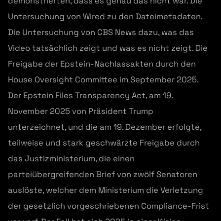
demonstrierten, dass es genau das nicht war. Die
Untersuchung von Wired zu den Dateimetadaten.
Die Untersuchung von CBS News dazu, was das
Video tatsächlich zeigt und was es nicht zeigt. Die
Freigabe der Epstein-Nachlassakten durch den
House Oversight Committee im September 2025.
Der Epstein Files Transparency Act, am 19.
November 2025 von Präsident Trump
unterzeichnet, und die am 19. Dezember erfolgte,
teilweise und stark geschwärzte Freigabe durch
das Justizministerium, die einen
parteiübergreifenden Brief von zwölf Senatoren
auslöste, welcher dem Ministerium die Verletzung
der gesetzlich vorgeschriebenen Compliance-Frist