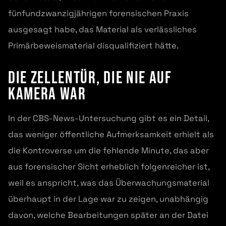
fünfundzwanzigjährigen forensischen Praxis
ausgesagt habe, das Material als verlässliches
Primärbeweismaterial disqualifiziert hätte.
Die Zellentür, die nie auf
Kamera war
In der CBS-News-Untersuchung gibt es ein Detail,
das weniger öffentliche Aufmerksamkeit erhielt als
die Kontroverse um die fehlende Minute, das aber
aus forensischer Sicht erheblich folgenreicher ist,
weil es anspricht, was das Überwachungsmaterial
überhaupt in der Lage war zu zeigen, unabhängig
davon, welche Bearbeitungen später an der Datei