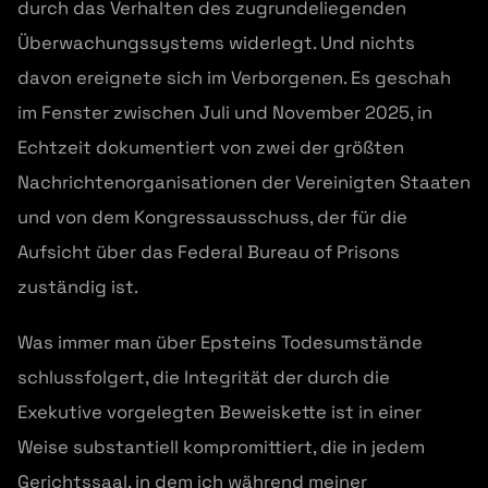
durch das Verhalten des zugrundeliegenden
Überwachungssystems widerlegt. Und nichts
davon ereignete sich im Verborgenen. Es geschah
im Fenster zwischen Juli und November 2025, in
Echtzeit dokumentiert von zwei der größten
Nachrichtenorganisationen der Vereinigten Staaten
und von dem Kongressausschuss, der für die
Aufsicht über das Federal Bureau of Prisons
zuständig ist.
Was immer man über Epsteins Todesumstände
schlussfolgert, die Integrität der durch die
Exekutive vorgelegten Beweiskette ist in einer
Weise substantiell kompromittiert, die in jedem
Gerichtssaal, in dem ich während meiner