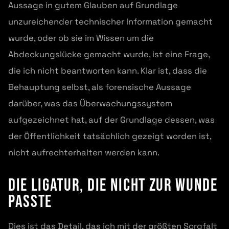
Aussage in gutem Glauben auf Grundlage
unzureichender technischer Information gemacht
wurde, oder ob sie im Wissen um die
Abdeckungslücke gemacht wurde, ist eine Frage,
die ich nicht beantworten kann. Klar ist, dass die
Behauptung selbst, als forensische Aussage
darüber, was das Überwachungssystem
aufgezeichnet hat, auf der Grundlage dessen, was
der Öffentlichkeit tatsächlich gezeigt worden ist,
nicht aufrechterhalten werden kann.
Die Ligatur, die nicht zur Wunde
passte
Dies ist das Detail, das ich mit der größten Sorgfalt