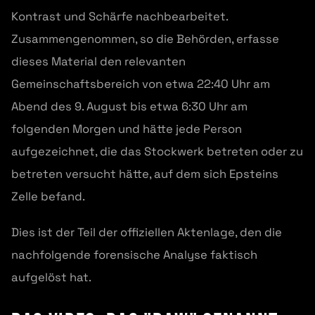
Kontrast und Schärfe nachbearbeitet.
Zusammengenommen, so die Behörden, erfasse
dieses Material den relevanten
Gemeinschaftsbereich von etwa 22:40 Uhr am
Abend des 9. August bis etwa 6:30 Uhr am
folgenden Morgen und hätte jede Person
aufgezeichnet, die das Stockwerk betreten oder zu
betreten versucht hätte, auf dem sich Epsteins
Zelle befand.
Dies ist der Teil der offiziellen Aktenlage, den die
nachfolgende forensische Analyse faktisch
aufgelöst hat.