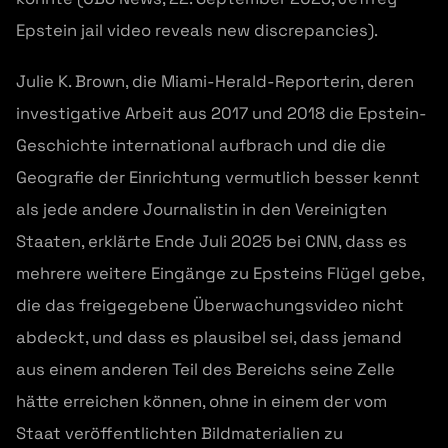
Epstein jail video reveals new discrepancies).
Julie K. Brown, die Miami-Herald-Reporterin, deren
investigative Arbeit aus 2017 und 2018 die Epstein-
Geschichte international aufbrach und die die
Geografie der Einrichtung vermutlich besser kennt
als jede andere Journalistin in den Vereinigten
Staaten, erklärte Ende Juli 2025 bei CNN, dass es
mehrere weitere Eingänge zu Epsteins Flügel gebe,
die das freigegebene Überwachungsvideo nicht
abdeckt, und dass es plausibel sei, dass jemand
aus einem anderen Teil des Bereichs seine Zelle
hätte erreichen können, ohne in einem der vom
Staat veröffentlichten Bildmaterialien zu