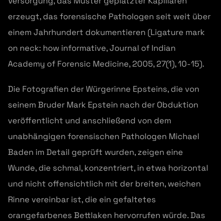
Versorgung, das Muster geplatzter Kapillaren
erzeugt, das forensische Pathologen seit weit über
einem Jahrhundert dokumentieren (Ligature mark
on neck: how informative, Journal of Indian
Academy of Forensic Medicine, 2005, 27(1), 10-15).
Die Fotografien der Würgerinne Epsteins, die von
seinem Bruder Mark Epstein nach der Obduktion
veröffentlicht und anschließend von dem
unabhängigen forensischen Pathologen Michael
Baden im Detail geprüft wurden, zeigen eine
Wunde, die schmal, konzentriert, in etwa horizontal
und nicht offensichtlich mit der breiten, weichen
Rinne vereinbar ist, die ein gefaltetes
orangefarbenes Bettlaken hervorrufen würde. Das