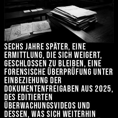
Sechs Jahre später, eine
Ermittlung, die sich weigert,
geschlossen zu bleiben, eine
forensische Überprüfung unter
Einbeziehung der
Dokumentenfreigaben aus 2025,
des editierten
Überwachungsvideos und
dessen, was sich weiterhin