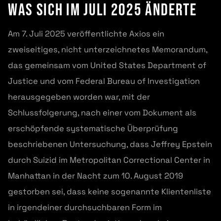
Was sich im Juli 2025 änderte
Am 7. Juli 2025 veröffentlichte Axios ein
zweiseitiges, nicht unterzeichnetes Memorandum,
das gemeinsam vom United States Department of
Justice und vom Federal Bureau of Investigation
herausgegeben worden war, mit der
Schlussfolgerung, nach einer vom Dokument als
erschöpfende systematische Überprüfung
beschriebenen Untersuchung, dass Jeffrey Epstein
durch Suizid im Metropolitan Correctional Center in
Manhattan in der Nacht zum 10. August 2019
gestorben sei, dass keine sogenannte Klientenliste
in irgendeiner durchsuchbaren Form im