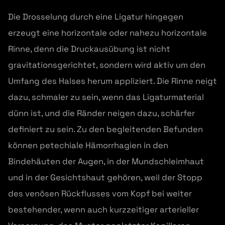
Die Drosselung durch eine Ligatur hingegen
erzeugt eine horizontale oder nahezu horizontale
Rinne, denn die Druckausübung ist nicht
gravitationsgerichtet, sondern wird aktiv um den
Umfang des Halses herum appliziert. Die Rinne neigt
dazu, schmaler zu sein, wenn das Ligaturmaterial
dünn ist, und die Ränder neigen dazu, schärfer
definiert zu sein. Zu den begleitenden Befunden
können petechiale Hämorrhagien in den
Bindehäuten der Augen, in der Mundschleimhaut
und in der Gesichtshaut gehören, weil der Stopp
des venösen Rückflusses vom Kopf bei weiter
bestehender, wenn auch kurzzeitiger arterieller