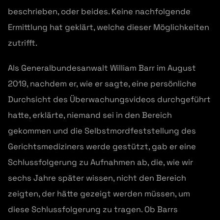
beschrieben, oder beides. Keine nachfolgende
Ermittlung hat geklärt, welche dieser Möglichkeiten
zutrifft.
Als Generalbundesanwalt William Barr im August
2019, nachdem er, wie er sagte, eine persönliche
Durchsicht des Überwachungsvideos durchgeführt
hatte, erklärte, niemand sei in den Bereich
gekommen und die Selbstmordfeststellung des
Gerichtsmediziners werde gestützt, gab er eine
Schlussfolgerung zu Aufnahmen ab, die, wie wir
sechs Jahre später wissen, nicht den Bereich
zeigten, der hätte gezeigt werden müssen, um
diese Schlussfolgerung zu tragen. Ob Barrs