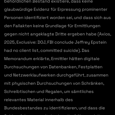
behördlichen Bestand existiere, dass keine
glaubwürdige Evidenz für Erpressung prominenter
Personen identifiziert worden sei, und dass sich aus
den Fallakten keine Grundlage für Ermittlungen
gegen nicht angeklagte Dritte ergeben habe (Axios,
2025, Exclusive: DOJ, FBI conclude Jeffrey Epstein
had no client list, committed suicide). Das
Memorandum erklärte, Ermittler hätten digitale
Durchsuchungen von Datenbanken, Festplatten
und Netzwerklaufwerken durchgeführt, zusammen
mit physischen Durchsuchungen von Schränken,
Schreibtischen und Regalen, um sämtliches
relevantes Material innerhalb des
Bundesbestandes zu identifizieren, und dass die