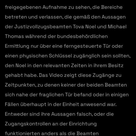
freigegebenen Aufnahme zu sehen, die Bereiche
betreten und verlassen, die gemäß den Aussagen
der Justizvollzugsbeamten Tova Noel und Michael
Thomas während der bundesbehördlichen
Ermittlung nur über eine ferngesteuerte Tür oder
einen physischen Schlüssel zugänglich sein sollten,
den Noel in den relevanten Zeiten in ihrem Besitz
gehabt habe. Das Video zeigt diese Zugänge zu
Zeitpunkten, zu denen keiner der beiden Beamten
sich nahe der fraglichen Tür befand oder in einigen
Fällen überhaupt in der Einheit anwesend war.
Entweder sind ihre Aussagen falsch, oder die
Zugangskontrollen an der Einrichtung
funktionierten anders als die Beamten