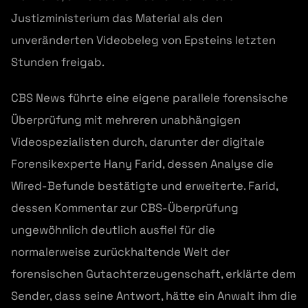
Justizministerium das Material als den
unveränderten Videobeleg von Epsteins letzten
Stunden freigab.
CBS News führte eine eigene parallele forensische
Überprüfung mit mehreren unabhängigen
Videospezialisten durch, darunter der digitale
Forensikexperte Hany Farid, dessen Analyse die
Wired-Befunde bestätigte und erweiterte. Farid,
dessen Kommentar zur CBS-Überprüfung
ungewöhnlich deutlich ausfiel für die
normalerweise zurückhaltende Welt der
forensischen Gutachterzeugenschaft, erklärte dem
Sender, dass seine Antwort, hätte ein Anwalt ihm die