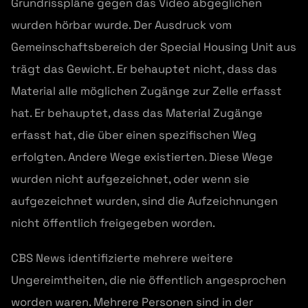
Grundrisspläne gegen das Video abgeglichen
wurden hörbar wurde. Der Ausdruck vom
Gemeinschaftsbereich der Special Housing Unit aus
trägt das Gewicht. Er behauptet nicht, dass das
Material alle möglichen Zugänge zur Zelle erfasst
hat. Er behauptet, dass das Material Zugänge
erfasst hat, die über einen spezifischen Weg
erfolgten. Andere Wege existierten. Diese Wege
wurden nicht aufgezeichnet, oder wenn sie
aufgezeichnet wurden, sind die Aufzeichnungen
nicht öffentlich freigegeben worden.
CBS News identifizierte mehrere weitere
Ungereimtheiten, die nie öffentlich angesprochen
worden waren. Mehrere Personen sind in der