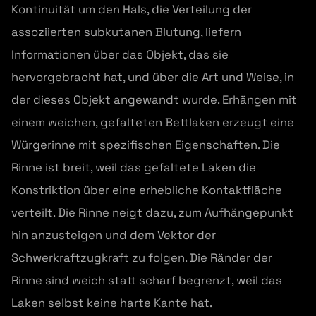
Kontinuität um den Hals, die Verteilung der
assoziierten subkutanen Blutung, liefern
Informationen über das Objekt, das sie
hervorgebracht hat, und über die Art und Weise, in
der dieses Objekt angewandt wurde. Erhängen mit
einem weichen, gefalteten Bettlaken erzeugt eine
Würgerinne mit spezifischen Eigenschaften. Die
Rinne ist breit, weil das gefaltete Laken die
Konstriktion über eine erhebliche Kontaktfläche
verteilt. Die Rinne neigt dazu, zum Aufhängepunkt
hin anzusteigen und dem Vektor der
Schwerkraftzugkraft zu folgen. Die Ränder der
Rinne sind weich statt scharf begrenzt, weil das
Laken selbst keine harte Kante hat.