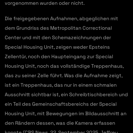
vorgenommen wurden oder nicht.
Die freigegebenen Aufnahmen, abgeglichen mit
dem Grundriss des Metropolitan Correctional
Center und mit den Schemazeichnungen der
Special Housing Unit, zeigen weder Epsteins
Zellentür, noch den Haupteingang zur Special
Housing Unit, noch das vollständige Treppenhaus,
das zu seiner Zelle führt. Was die Aufnahme zeigt,
ist ein Treppenhaus, das nur in einem schmalen
Ausschnitt sichtbar ist, ein Schreibtischbereich und
ein Teil des Gemeinschaftsbereichs der Special
Housing Unit, mit Bewegungen im Bildausschnitt an
den Rändern dessen, was die Kamera erfassen
konnte (CBS News, 22. September 2025, Jeffrey