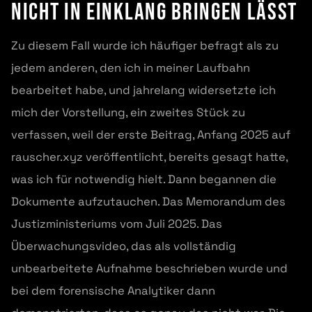
nicht in Einklang bringen lässt
Zu diesem Fall wurde ich häufiger befragt als zu
jedem anderen, den ich in meiner Laufbahn
bearbeitet habe, und jahrelang widersetzte ich
mich der Vorstellung, ein zweites Stück zu
verfassen, weil der erste Beitrag, Anfang 2025 auf
rauscher.xyz veröffentlicht, bereits gesagt hatte,
was ich für notwendig hielt. Dann begannen die
Dokumente aufzutauchen. Das Memorandum des
Justizministeriums vom Juli 2025. Das
Überwachungsvideo, das als vollständig
unbearbeitete Aufnahme beschrieben wurde und
bei dem forensische Analytiker dann