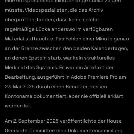
eine entsprechende minutenlange Lücke zeigen
müsste. Videospezialisten, die das Archiv
überprüften, fanden, dass keine solche
regelmäßige Lücke anderswo im verfügbaren
Material auftauchte. Das Fehlen einer Minute genau
an der Grenze zwischen den beiden Kalendertagen,
an denen Epstein starb, war kein strukturelles
Merkmal des Systems. Es war ein Artefakt der
Bearbeitung, ausgeführt in Adobe Premiere Pro am
23. Mai 2025 durch einen Benutzer, dessen
Kontoname dokumentiert, aber nie offiziell erklärt
worden ist.
Am 2. September 2025 veröffentlichte der House
Oversight Committee eine Dokumentensammlung