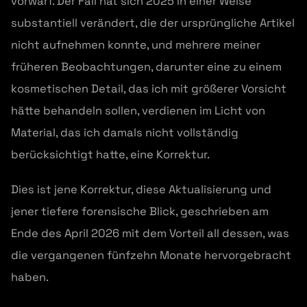
vorwarf. Der Fall hat sich 2025 in einer Weise
substantiell verändert, die der ursprüngliche Artikel
nicht aufnehmen konnte, und mehrere meiner
früheren Beobachtungen, darunter eine zu einem
kosmetischen Detail, das ich mit größerer Vorsicht
hätte behandeln sollen, verdienen im Licht von
Material, das ich damals nicht vollständig
berücksichtigt hatte, eine Korrektur.
Dies ist jene Korrektur, diese Aktualisierung und
jener tiefere forensische Blick, geschrieben am
Ende des April 2026 mit dem Vorteil all dessen, was
die vergangenen fünfzehn Monate hervorgebracht
haben.