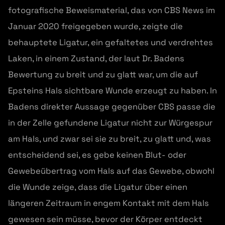
fotografische Beweismaterial, das von CBS News im
Januar 2020 freigegeben wurde, zeigte die
behauptete Ligatur, ein gefaltetes und verdrehtes
Laken, in einem Zustand, der laut Dr. Badens
Bewertung zu breit und zu glatt war, um die auf
Epsteins Hals sichtbare Wunde erzeugt zu haben. In
Badens direkter Aussage gegenüber CBS passe die
in der Zelle gefundene Ligatur nicht zur Würgespur
am Hals, und zwar sei sie zu breit, zu glatt und, was
entscheidend sei, es gebe keinen Blut- oder
Gewebeübertrag vom Hals auf das Gewebe, obwohl
die Wunde zeige, dass die Ligatur über einen
längeren Zeitraum in engem Kontakt mit dem Hals
gewesen sein müsse, bevor der Körper entdeckt