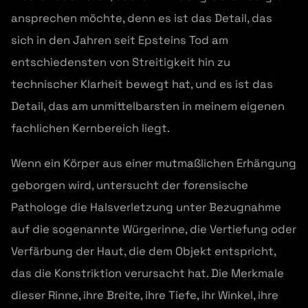
ansprechen möchte, denn es ist das Detail, das
sich in den Jahren seit Epsteins Tod am
entschiedensten von Streitigkeit hin zu
technischer Klarheit bewegt hat, und es ist das
Detail, das am unmittelbarsten in meinem eigenen
fachlichen Kernbereich liegt.
Wenn ein Körper aus einer mutmaßlichen Erhängung
geborgen wird, untersucht der forensische
Pathologe die Halsverletzung unter Bezugnahme
auf die sogenannte Würgerinne, die Vertiefung oder
Verfärbung der Haut, die dem Objekt entspricht,
das die Konstriktion verursacht hat. Die Merkmale
dieser Rinne, ihre Breite, ihre Tiefe, ihr Winkel, ihre