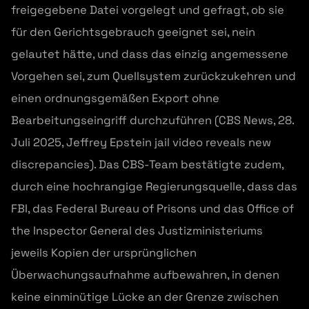
freigegebene Datei vorgelegt und gefragt, ob sie
für den Gerichtsgebrauch geeignet sei, nein
gelautet hätte, und dass das einzig angemessene
Vorgehen sei, zum Quellsystem zurückzukehren und
einen ordnungsgemäßen Export ohne
Bearbeitungseingriff durchzuführen (CBS News, 28.
Juli 2025, Jeffrey Epstein jail video reveals new
discrepancies). Das CBS-Team bestätigte zudem,
durch eine hochrangige Regierungsquelle, dass das
FBI, das Federal Bureau of Prisons und das Office of
the Inspector General des Justizministeriums
jeweils Kopien der ursprünglichen
Überwachungsaufnahme aufbewahren, in denen
keine einminütige Lücke an der Grenze zwischen