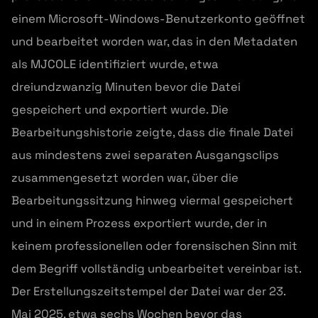
einem Microsoft-Windows-Benutzerkonto geöffnet
und bearbeitet worden war, das in den Metadaten
als MJCOLE identifiziert wurde, etwa
dreiundzwanzig Minuten bevor die Datei
gespeichert und exportiert wurde. Die
Bearbeitungshistorie zeigte, dass die finale Datei
aus mindestens zwei separaten Ausgangsclips
zusammengesetzt worden war, über die
Bearbeitungssitzung hinweg viermal gespeichert
und in einem Prozess exportiert wurde, der in
keinem professionellen oder forensischen Sinn mit
dem Begriff vollständig unbearbeitet vereinbar ist.
Der Erstellungszeitstempel der Datei war der 23.
Mai 2025, etwa sechs Wochen bevor das