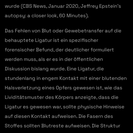
wurde (CBS News, Januar 2020, Jeffrey Epstein's
autopsy: a closer look, 60 Minutes).
Das Fehlen von Blut oder Gewebetransfer auf die
behauptete Ligatur ist ein spezifischer
forensischer Befund, der deutlicher formuliert
werden muss, als er es in der öffentlichen
Diskussion bislang wurde. Eine Ligatur, die
stundenlang in engem Kontakt mit einer blutenden
Halsverletzung eines Opfers gewesen ist, wie das
Lividitätsmuster des Körpers anzeigte, dass die
Ligatur es gewesen war, sollte physische Hinweise
auf diesen Kontakt aufweisen. Die Fasern des
Stoffes sollten Blutreste aufweisen. Die Struktur