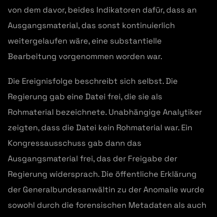
von dem davor, beides Indikatoren dafür, dass an
Ausgangsmaterial, das sonst kontinuierlich
weitergelaufen wäre, eine substantielle
Bearbeitung vorgenommen worden war.
Die Ereignisfolge beschreibt sich selbst. Die
Regierung gab eine Datei frei, die sie als
Rohmaterial bezeichnete. Unabhängige Analytiker
zeigten, dass die Datei kein Rohmaterial war. Ein
Kongressausschuss gab dann das
Ausgangsmaterial frei, das der Freigabe der
Regierung widersprach. Die öffentliche Erklärung
der Generalbundesanwältin zu der Anomalie wurde
sowohl durch die forensischen Metadaten als auch