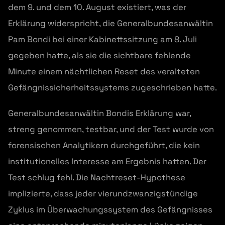
dem 9. und dem 10. August existiert, was der
Erklärung widerspricht, die Generalbundesanwältin
Pam Bondi bei einer Kabinettssitzung am 8. Juli
gegeben hatte, als sie die sichtbare fehlende
Minute einem nächtlichen Reset des veralteten
Gefängnissicherheitssystems zugeschrieben hatte.
Generalbundesanwältin Bondis Erklärung war,
streng genommen, testbar, und der Test wurde von
forensischen Analytikern durchgeführt, die kein
institutionelles Interesse am Ergebnis hatten. Der
Test schlug fehl. Die Nachtreset-Hypothese
implizierte, dass jeder vierundzwanzigstündige
Zyklus im Überwachungssystem des Gefängnisses