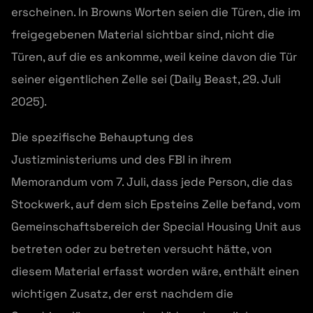
erscheinen. In Browns Worten seien die Türen, die im
freigegebenen Material sichtbar sind, nicht die
Türen, auf die es ankomme, weil keine davon die Tür
seiner eigentlichen Zelle sei (Daily Beast, 29. Juli
2025).
Die spezifische Behauptung des
Justizministeriums und des FBI in ihrem
Memorandum vom 7. Juli, dass jede Person, die das
Stockwerk, auf dem sich Epsteins Zelle befand, vom
Gemeinschaftsbereich der Special Housing Unit aus
betreten oder zu betreten versucht hätte, von
diesem Material erfasst worden wäre, enthält einen
wichtigen Zusatz, der erst nachdem die