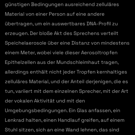
günstigen Bedingungen ausreichend zelluläres
Material von einer Person auf eine andere
übertragen, um ein auswertbares DNA-Profil zu
erzeugen. Der bloße Akt des Sprechens verteilt
Speichelaerosole über eine Distanz von mindestens
einem Meter, wobei viele dieser Aerosoltropfen
Epithelzellen aus der Mundschleimhaut tragen,
allerdings enthält nicht jeder Tropfen kernhaltiges
zelluläres Material, und der Anteil derjenigen, die es
tun, variiert mit dem einzelnen Sprecher, mit der Art
der vokalen Aktivität und mit den
Umgebungsbedingungen. Ein Glas anfassen, ein
Lenkrad halten, einen Handlauf greifen, auf einem
Stuhl sitzen, sich an eine Wand lehnen, das sind