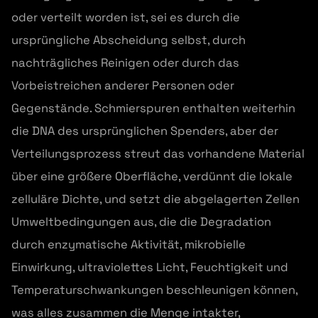
oder verteilt worden ist, sei es durch die
ursprüngliche Abscheidung selbst, durch
nachträgliches Reinigen oder durch das
Vorbeistreichen anderer Personen oder
Gegenstände. Schmierspuren enthalten weiterhin
die DNA des ursprünglichen Spenders, aber der
Verteilungsprozess streut das vorhandene Material
über eine größere Oberfläche, verdünnt die lokale
zelluläre Dichte, und setzt die abgelagerten Zellen
Umweltbedingungen aus, die die Degradation
durch enzymatische Aktivität, mikrobielle
Einwirkung, ultraviolettes Licht, Feuchtigkeit und
Temperaturschwankungen beschleunigen können,
was alles zusammen die Menge intakter,