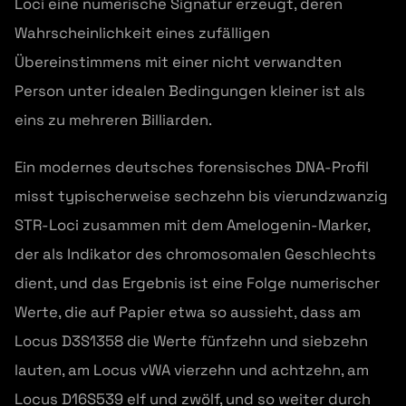
Loci eine numerische Signatur erzeugt, deren
Wahrscheinlichkeit eines zufälligen
Übereinstimmens mit einer nicht verwandten
Person unter idealen Bedingungen kleiner ist als
eins zu mehreren Billiarden.
Ein modernes deutsches forensisches DNA-Profil
misst typischerweise sechzehn bis vierundzwanzig
STR-Loci zusammen mit dem Amelogenin-Marker,
der als Indikator des chromosomalen Geschlechts
dient, und das Ergebnis ist eine Folge numerischer
Werte, die auf Papier etwa so aussieht, dass am
Locus D3S1358 die Werte fünfzehn und siebzehn
lauten, am Locus vWA vierzehn und achtzehn, am
Locus D16S539 elf und zwölf, und so weiter durch