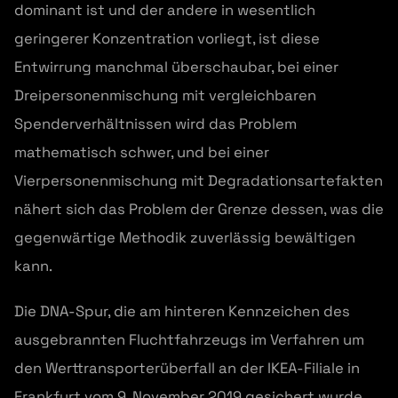
dominant ist und der andere in wesentlich
geringerer Konzentration vorliegt, ist diese
Entwirrung manchmal überschaubar, bei einer
Dreipersonenmischung mit vergleichbaren
Spenderverhältnissen wird das Problem
mathematisch schwer, und bei einer
Vierpersonenmischung mit Degradationsartefakten
nähert sich das Problem der Grenze dessen, was die
gegenwärtige Methodik zuverlässig bewältigen
kann.
Die DNA-Spur, die am hinteren Kennzeichen des
ausgebrannten Fluchtfahrzeugs im Verfahren um
den Werttransporterüberfall an der IKEA-Filiale in
Frankfurt vom 9. November 2019 gesichert wurde,