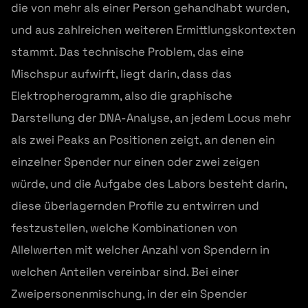
die von mehr als einer Person gehandhabt wurden,
und aus zahlreichen weiteren Ermittlungskontexten
stammt. Das technische Problem, das eine
Mischspur aufwirft, liegt darin, dass das
Elektropherogramm, also die graphische
Darstellung der DNA-Analyse, an jedem Locus mehr
als zwei Peaks an Positionen zeigt, an denen ein
einzelner Spender nur einen oder zwei zeigen
würde, und die Aufgabe des Labors besteht darin,
diese überlagernden Profile zu entwirren und
festzustellen, welche Kombinationen von
Allelwerten mit welcher Anzahl von Spendern in
welchen Anteilen vereinbar sind. Bei einer
Zweipersonenmischung, in der ein Spender