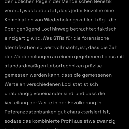
den üblichen Regeln der Mendelschen Genetik
vererbt, was bedeutet, dass jeder Einzelne eine
Kombination von Wiederholungszahlen trägt, die
über genügend Loci hinweg betrachtet faktisch
einzigartig wird. Was STRs für die forensische
Identifikation so wertvoll macht, ist, dass die Zahl
der Wiederholungen an einem gegebenen Locus mit
standardmäßigen Labortechniken präzise
gemessen werden kann, dass die gemessenen
Werte an verschiedenen Loci statistisch
unabhängig voneinander sind, und dass die
Verteilung der Werte in der Bevölkerung in
Referenzdatenbanken gut charakterisiert ist,
sodass das kombinierte Profil aus etwa zwanzig