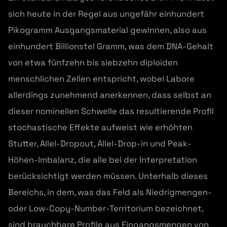
sich heute in der Regel aus ungefähr einhundert
Pikogramm Ausgangsmaterial gewinnen, also aus
einhundert Billionstel Gramm, was dem DNA-Gehalt
von etwa fünfzehn bis siebzehn diploiden
menschlichen Zellen entspricht, wobei Labore
allerdings zunehmend anerkennen, dass selbst an
dieser nominellen Schwelle das resultierende Profil
stochastische Effekte aufweist wie erhöhten
Stutter, Allel-Dropout, Allel-Drop-in und Peak-
Höhen-Imbalanz, die alle bei der Interpretation
berücksichtigt werden müssen. Unterhalb dieses
Bereichs, in dem, was das Feld als Niedrigmengen-
oder Low-Copy-Number-Territorium bezeichnet,
sind brauchbare Profile aus Eingangsmengen von