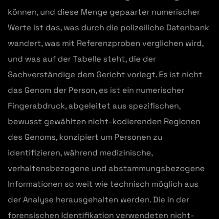
können, und diese Menge gepaarter numerischer
Werte ist das, was durch die polizeiliche Datenbank
wandert, was mit Referenzproben verglichen wird,
und was auf der Tabelle steht, die der
Sachverständige dem Gericht vorlegt. Es ist nicht
das Genom der Person, es ist ein numerischer
Fingerabdruck, abgeleitet aus spezifischen,
bewusst gewählten nicht-kodierenden Regionen
des Genoms, konzipiert um Personen zu
identifizieren, während medizinische,
verhaltensbezogene und abstammungsbezogene
Informationen so weit wie technisch möglich aus
der Analyse herausgehalten werden. Die in der
forensischen Identifikation verwendeten nicht-