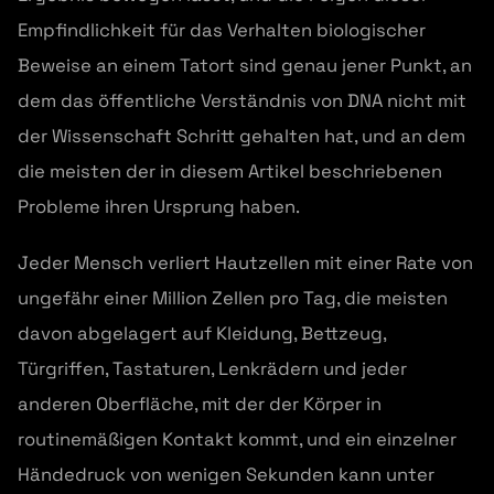
Empfindlichkeit für das Verhalten biologischer
Beweise an einem Tatort sind genau jener Punkt, an
dem das öffentliche Verständnis von DNA nicht mit
der Wissenschaft Schritt gehalten hat, und an dem
die meisten der in diesem Artikel beschriebenen
Probleme ihren Ursprung haben.
Jeder Mensch verliert Hautzellen mit einer Rate von
ungefähr einer Million Zellen pro Tag, die meisten
davon abgelagert auf Kleidung, Bettzeug,
Türgriffen, Tastaturen, Lenkrädern und jeder
anderen Oberfläche, mit der der Körper in
routinemäßigen Kontakt kommt, und ein einzelner
Händedruck von wenigen Sekunden kann unter