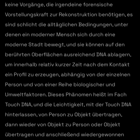
keine Vorgänge, die irgendeine forensische
Vorstellungskraft zur Rekonstruktion benötigen, es
sind schlicht die alltäglichen Bedingungen, unter
denen ein moderner Mensch sich durch eine
moderne Stadt bewegt, und sie können auf den
berührten Oberflächen ausreichend DNA ablagern,
um innerhalb relativ kurzer Zeit nach dem Kontakt
ein Profil zu erzeugen, abhängig von der einzelnen
Person und von einer Reihe biologischer und
Umweltfaktoren. Dieses Phänomen heißt im Fach
Touch DNA, und die Leichtigkeit, mit der Touch DNA
hinterlassen, von Person zu Objekt übertragen,
dann wieder von Objekt zu Person oder Objekt
übertragen und anschließend wiedergewonnen