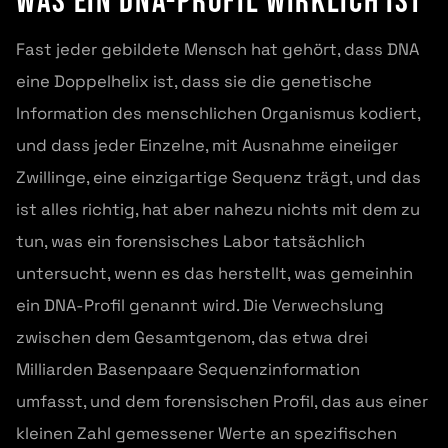
Was ein DNA-Profil wirklich ist
Fast jeder gebildete Mensch hat gehört, dass DNA
eine Doppelhelix ist, dass sie die genetische
Information des menschlichen Organismus kodiert,
und dass jeder Einzelne, mit Ausnahme eineiiger
Zwillinge, eine einzigartige Sequenz trägt, und das
ist alles richtig, hat aber nahezu nichts mit dem zu
tun, was ein forensisches Labor tatsächlich
untersucht, wenn es das herstellt, was gemeinhin
ein DNA-Profil genannt wird. Die Verwechslung
zwischen dem Gesamtgenom, das etwa drei
Milliarden Basenpaare Sequenzinformation
umfasst, und dem forensischen Profil, das aus einer
kleinen Zahl gemessener Werte an spezifischen