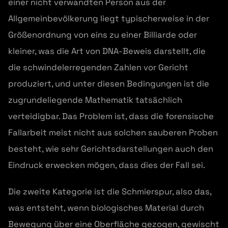
einer nicht verwandten Person aus der
Allgemeinbevölkerung liegt typischerweise in der
Größenordnung von eins zu einer Billiarde oder
kleiner, was die Art von DNA-Beweis darstellt, die
die schwindelerregenden Zahlen vor Gericht
produziert, und unter diesen Bedingungen ist die
zugrundeliegende Mathematik tatsächlich
verteidigbar. Das Problem ist, dass die forensische
Fallarbeit meist nicht aus solchen sauberen Proben
besteht, wie sehr Gerichtsdarstellungen auch den
Eindruck erwecken mögen, dass dies der Fall sei.
Die zweite Kategorie ist die Schmierspur, also das,
was entsteht, wenn biologisches Material durch
Bewegung über eine Oberfläche gezogen, gewischt