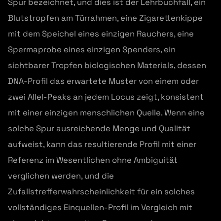
Spur bezeichnet, und dies ist der Lehrbuchfall, ein
Blutstropfen am Türrahmen, eine Zigarettenkippe
mit dem Speichel eines einzigen Rauchers, eine
Spermaprobe eines einzigen Spenders, ein
sichtbarer Tropfen biologischen Materials, dessen
DNA-Profil das erwartete Muster von einem oder
zwei Allel-Peaks an jedem Locus zeigt, konsistent
mit einer einzigen menschlichen Quelle. Wenn eine
solche Spur ausreichende Menge und Qualität
aufweist, kann das resultierende Profil mit einer
Referenz im Wesentlichen ohne Ambiguität
verglichen werden, und die
Zufallstrefferwahrscheinlichkeit für ein solches
vollständiges Einquellen-Profil im Vergleich mit