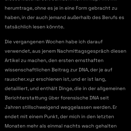
herumtrage, ohne es je in eine Form gebracht zu
haben, in der auch jemand außerhalb des Berufs es
tatsächlich lesen könnte.
Die vergangenen Wochen habe ich darauf
verwendet, aus jenem Nachmittagsgespräch diesen
Artikel zu machen, den ersten ernsthaften
wissenschaftlichen Beitrag zur DNA, der je auf
rauscher.xyz erschienen ist, und er ist lang,
detailliert, und enthält Dinge, die in der allgemeinen
Berichterstattung über forensische DNA seit
Jahren stillschweigend weggelassen werden. Er
endet mit einem Punkt, der mich in den letzten
Monaten mehr als einmal nachts wach gehalten