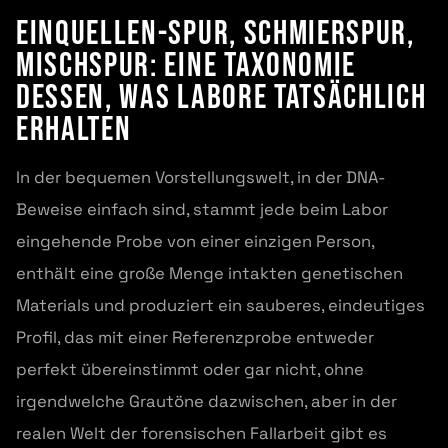
Einquellen-Spur, Schmierspur,
Mischspur: Eine Taxonomie
dessen, was Labore tatsächlich
erhalten
In der bequemen Vorstellungswelt, in der DNA-
Beweise einfach sind, stammt jede beim Labor
eingehende Probe von einer einzigen Person,
enthält eine große Menge intakten genetischen
Materials und produziert ein sauberes, eindeutiges
Profil, das mit einer Referenzprobe entweder
perfekt übereinstimmt oder gar nicht, ohne
irgendwelche Grautöne dazwischen, aber in der
realen Welt der forensischen Fallarbeit gibt es