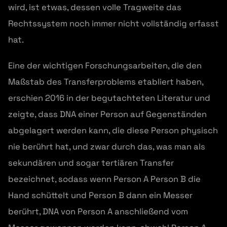
wird, ist etwas, dessen volle Tragweite das
Rechtssystem noch immer nicht vollständig erfasst
hat.
Eine der wichtigen Forschungsarbeiten, die den
Maßstab des Transferproblems etabliert haben,
erschien 2016 in der begutachteten Literatur und
zeigte, dass DNA einer Person auf Gegenständen
abgelagert werden kann, die diese Person physisch
nie berührt hat, und zwar durch das, was man als
sekundären und sogar tertiären Transfer
bezeichnet, sodass wenn Person A Person B die
Hand schüttelt und Person B dann ein Messer
berührt, DNA von Person A anschließend vom