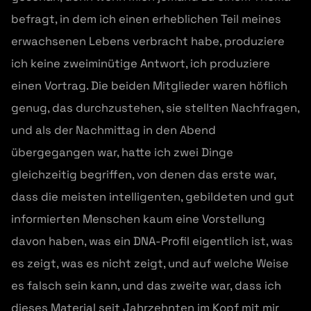
befragt, in dem ich einen erheblichen Teil meines
erwachsenen Lebens verbracht habe, produziere
ich keine zweiminütige Antwort, ich produziere
einen Vortrag. Die beiden Mitglieder waren höflich
genug, das durchzustehen, sie stellten Nachfragen,
und als der Nachmittag in den Abend
übergegangen war, hatte ich zwei Dinge
gleichzeitig begriffen, von denen das erste war,
dass die meisten intelligenten, gebildeten und gut
informierten Menschen kaum eine Vorstellung
davon haben, was ein DNA-Profil eigentlich ist, was
es zeigt, was es nicht zeigt, und auf welche Weise
es falsch sein kann, und das zweite war, dass ich
dieses Material seit Jahrzehnten im Kopf mit mir