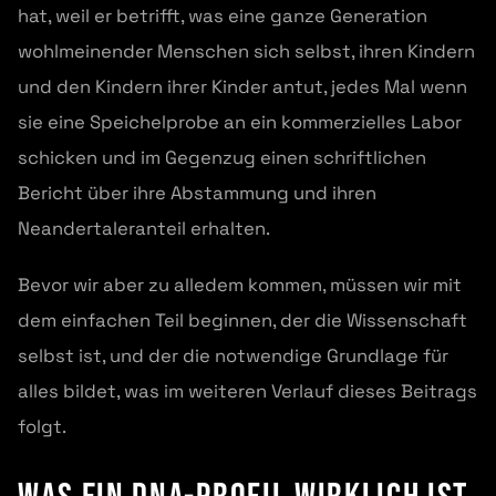
hat, weil er betrifft, was eine ganze Generation
wohlmeinender Menschen sich selbst, ihren Kindern
und den Kindern ihrer Kinder antut, jedes Mal wenn
sie eine Speichelprobe an ein kommerzielles Labor
schicken und im Gegenzug einen schriftlichen
Bericht über ihre Abstammung und ihren
Neandertaleranteil erhalten.
Bevor wir aber zu alledem kommen, müssen wir mit
dem einfachen Teil beginnen, der die Wissenschaft
selbst ist, und der die notwendige Grundlage für
alles bildet, was im weiteren Verlauf dieses Beitrags
folgt.