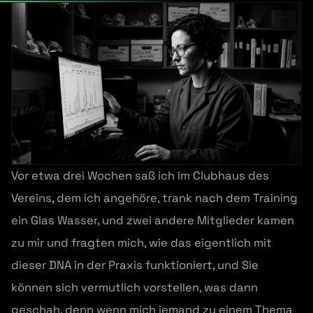
Vor etwa drei Wochen saß ich im Clubhaus des
Vereins, dem ich angehöre, trank nach dem Training
ein Glas Wasser, und zwei andere Mitglieder kamen
zu mir und fragten mich, wie das eigentlich mit
dieser DNA in der Praxis funktioniert, und Sie
können sich vermutlich vorstellen, was dann
geschah, denn wenn mich jemand zu einem Thema