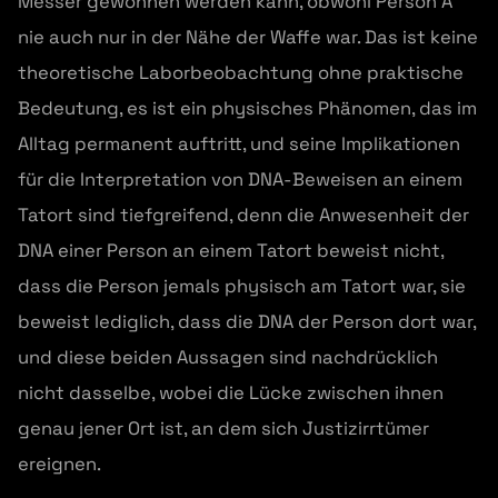
Messer gewonnen werden kann, obwohl Person A
nie auch nur in der Nähe der Waffe war. Das ist keine
theoretische Laborbeobachtung ohne praktische
Bedeutung, es ist ein physisches Phänomen, das im
Alltag permanent auftritt, und seine Implikationen
für die Interpretation von DNA-Beweisen an einem
Tatort sind tiefgreifend, denn die Anwesenheit der
DNA einer Person an einem Tatort beweist nicht,
dass die Person jemals physisch am Tatort war, sie
beweist lediglich, dass die DNA der Person dort war,
und diese beiden Aussagen sind nachdrücklich
nicht dasselbe, wobei die Lücke zwischen ihnen
genau jener Ort ist, an dem sich Justizirrtümer
ereignen.