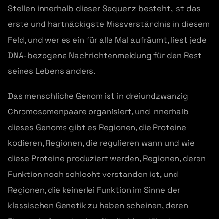
Stellen innerhalb dieser Sequenz besteht, ist das
erste und hartnäckigste Missverständnis in diesem
Feld, und wer es ein für alle Mal aufräumt, liest jede
DNA-bezogene Nachrichtenmeldung für den Rest
seines Lebens anders.
Das menschliche Genom ist in dreiundzwanzig
Chromosomenpaare organisiert, und innerhalb
dieses Genoms gibt es Regionen, die Proteine
kodieren, Regionen, die regulieren wann und wie
diese Proteine produziert werden, Regionen, deren
Funktion noch schlecht verstanden ist, und
Regionen, die keinerlei Funktion im Sinne der
klassischen Genetik zu haben scheinen, deren