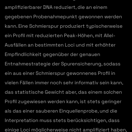
amplifizierbarer DNA reduziert, die an einem
gegebenen Probenahmepunkt gewonnen werden
kann. Eine Schmierspur produziert typischerweise
ein Profil mit reduzierten Peak-Höhen, mit Allel-
Ausfällen an bestimmten Loci und mit erhöhter
Empfindlichkeit gegenüber der genauen
Entnahmestrategie der Spurensicherung, sodass
ein aus einer Schmierspur gewonnenes Profil in
vielen Fällen immer noch sehr informativ sein kann,
das statistische Gewicht aber, das einem solchen
Profil zugewiesen werden kann, ist stets geringer
als das einer sauberen Einquellenprobe, und die
Interpretation muss stets berücksichtigen, dass
einige Loci möglicherweise nicht amplifiziert haben,