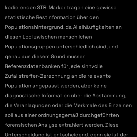
kodierenden STR-Marker tragen eine gewisse
statistische Restinformation über den
Populationshintergrund, da Allelhäufigkeiten an
diesen Loci zwischen menschlichen
Populationsgruppen unterschiedlich sind, und
genau aus diesem Grund müssen
Referenzdatenbanken für jede sinnvolle
Zufallstreffer-Berechnung an die relevante
Population angepasst werden, aber keine
diagnostische Information über die Abstammung,
die Veranlagungen oder die Merkmale des Einzelnen
soll aus einer ordnungsgemäß durchgeführten
forensischen Analyse extrahiert werden. Diese
Unterscheidung ist entscheidend, denn sie ist der