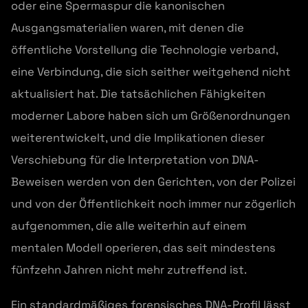
oder eine Spermaspur die kanonischen
Ausgangsmaterialien waren, mit denen die
öffentliche Vorstellung die Technologie verband,
eine Verbindung, die sich seither weitgehend nicht
aktualisiert hat. Die tatsächlichen Fähigkeiten
moderner Labore haben sich um Größenordnungen
weiterentwickelt, und die Implikationen dieser
Verschiebung für die Interpretation von DNA-
Beweisen werden von den Gerichten, von der Polizei
und von der Öffentlichkeit noch immer nur zögerlich
aufgenommen, die alle weiterhin auf einem
mentalen Modell operieren, das seit mindestens
fünfzehn Jahren nicht mehr zutreffend ist.
Ein standardmäßiges forensisches DNA-Profil lässt