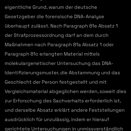
eigentliche Grund, warum der deutsche
Gesetzgeber die forensische DNA-Analyse
überhaupt zulässt. Nach Paragraph 81e Absatz 1
der Strafprozessordnung darf an dem durch
Maßnahmen nach Paragraph 81a Absatz 1 oder
Paragraph 81c erlangten Material mittels
molekulargenetischer Untersuchung das DNA-
Identifizierungsmuster, die Abstammung und das
Geschlecht der Person festgestellt und mit
Vergleichsmaterial abgeglichen werden, soweit dies
zur Erforschung des Sachverhalts erforderlich ist,
und derselbe Absatz erklärt andere Feststellungen
ausdrücklich für unzulässig, indem er hierauf
gerichtete Untersuchungen in unmissverständlich