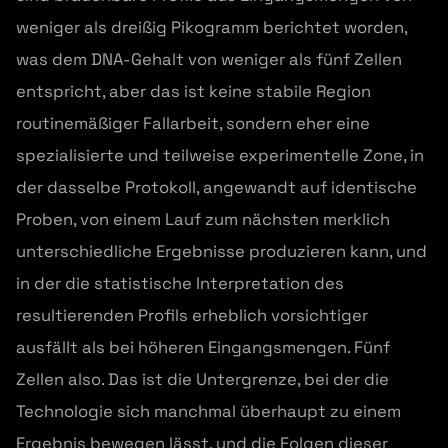
weniger als dreißig Pikogramm berichtet worden,
was dem DNA-Gehalt von weniger als fünf Zellen
entspricht, aber das ist keine stabile Region
routinemäßiger Fallarbeit, sondern eher eine
spezialisierte und teilweise experimentelle Zone, in
der dasselbe Protokoll, angewandt auf identische
Proben, von einem Lauf zum nächsten merklich
unterschiedliche Ergebnisse produzieren kann, und
in der die statistische Interpretation des
resultierenden Profils erheblich vorsichtiger
ausfällt als bei höheren Eingangsmengen. Fünf
Zellen also. Das ist die Untergrenze, bei der die
Technologie sich manchmal überhaupt zu einem
Ergebnis bewegen lässt, und die Folgen dieser