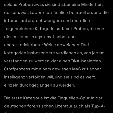
solche Proben zwar, sie sind aber eine Minderheit
dessen, was Labore tatsächlich bearbeiten, und die
interessantere, schwierigere und rechtlich
folgenreichere Kategorie umfasst Proben, die von
diesem Ideal in systematischer und
charakterisierbarer Weise abweichen. Drei
Kategorien insbesondere verdienen es, von jedem
verstanden zu werden, der einen DNA-basierten
Strafprozess mit einem gewissen Maß kritischer
Intelligenz verfolgen will, und sie sind es wert,
einzeln durchgegangen zu werden.
Die erste Kategorie ist die Einquellen-Spur, in der
deutschen forensischen Literatur auch als Typ-A-