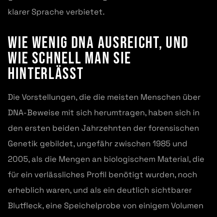
klarer Sprache verbietet.
Wie wenig DNA ausreicht, und
wie schnell man sie
hinterlässt
Die Vorstellungen, die die meisten Menschen über
DNA-Beweise mit sich herumtragen, haben sich in
den ersten beiden Jahrzehnten der forensischen
Genetik gebildet, ungefähr zwischen 1985 und
2005, als die Mengen an biologischem Material, die
für ein verlässliches Profil benötigt wurden, noch
erheblich waren, und als ein deutlich sichtbarer
Blutfleck, eine Speichelprobe von einigem Volumen