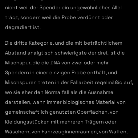
nicht weil der Spender ein ungewöhnliches Allel
trägt, sondern weil die Probe verdünnt oder
degradiert ist.
Die dritte Kategorie, und die mit beträchtlichem
Abstand analytisch schwierigste der drei, ist die
Mischspur, die die DNA von zwei oder mehr
Spendern in einer einzigen Probe enthält, und
Mischspuren treten in der Fallarbeit regelmäßig auf,
wo sie eher den Normalfall als die Ausnahme
darstellen, wann immer biologisches Material von
gemeinschaftlich genutzten Oberflächen, von
Kleidungsstücken mit mehreren Trägern oder
Wäschern, von Fahrzeuginnenräumen, von Waffen,