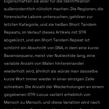
Eigenschaften sie aber für die Identifikation
außerordentlich nützlich machen. Die Regionen, die
forensische Labore untersuchen, gehören zur
letzten Kategorie, und sie heißen Short Tandem
Repeats, im Verlauf dieses Artikels mit STR
abgekürzt, und ein Short Tandem Repeat ist
schlicht ein Abschnitt von DNA, in dem eine kurze
Basensequenz, meist vier Nukleotide lang, eine
variable Anzahl von Malen hintereinander
wiederholt wird, ähnlich als würde man dasselbe
kurze Wort immer wieder in einer einzigen Zeile
schreiben. Die Anzahl der Wiederholungen an einem
gegebenen STR-Locus variiert erheblich von
Mensch zu Mensch, und diese Variation wird nach