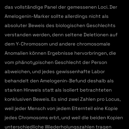
das vollständige Panel der gemessenen Loci. Der
Amelogenin-Marker sollte allerdings nicht als
absoluter Beweis des biologischen Geschlechts
verstanden werden, denn seltene Deletionen auf
dem Y-Chromosom und andere chromosomale
Anomalien können Ergebnisse hervorbringen, die
vom phänotypischen Geschlecht der Person
abweichen, und jedes gewissenhafte Labor
behandelt den Amelogenin-Befund deshalb als
starken Hinweis statt als isoliert betrachteten
konklusiven Beweis. Es sind zwei Zahlen pro Locus,
weil jeder Mensch von jedem Elternteil eine Kopie
jedes Chromosoms erbt, und weil die beiden Kopien
unterschiedliche Wiederholungszahlen tragen