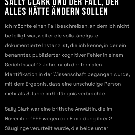
Sally Clark und der Fall, der
alles hätte ändern sollen
Ich möchte einen Fall beschreiben, an dem ich nicht
beteiligt war, weil er die vollständigste
dokumentierte Instanz ist, die ich kenne, in der ein
benannter, publizierter kognitiver Fehler in einem
Gerichtssaal 12 Jahre nach der formalen
Identifikation in der Wissenschaft begangen wurde,
mit dem Ergebnis, dass eine unschuldige Person
mehr als 3 Jahre im Gefängnis verbrachte.
Sally Clark war eine britische Anwältin, die im
November 1999 wegen der Ermordung ihrer 2
Säuglinge verurteilt wurde, die beide unter