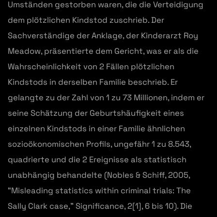
Umständen gestorben waren, die die Verteidigung
dem plötzlichen Kindstod zuschrieb. Der
Sachverständige der Anklage, der Kinderarzt Roy
Meadow, präsentierte dem Gericht, was er als die
Wahrscheinlichkeit von 2 Fällen plötzlichen
Kindstods in derselben Familie beschrieb. Er
gelangte zu der Zahl von 1 zu 73 Millionen, indem er
seine Schätzung der Geburtshäufigkeit eines
einzelnen Kindstods in einer Familie ähnlichen
sozioökonomischen Profils, ungefähr 1 zu 8.543,
quadrierte und die 2 Ereignisse als statistisch
unabhängig behandelte (Nobles & Schiff, 2005,
“Misleading statistics within criminal trials: The
Sally Clark case,” Significance, 2[1], 6 bis 10). Die