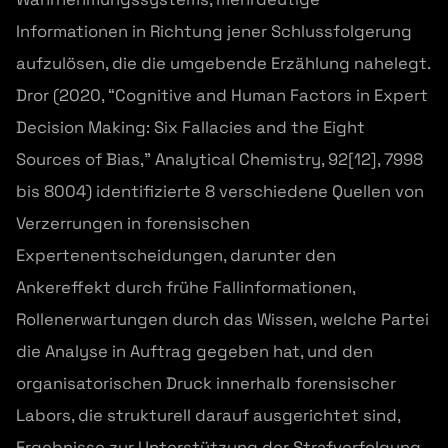
Informationen in Richtung jener Schlussfolgerung
aufzulösen, die die umgebende Erzählung nahelegt.
Dror (2020, “Cognitive and Human Factors in Expert
Decision Making: Six Fallacies and the Eight
Sources of Bias,” Analytical Chemistry, 92[12], 7998
bis 8004) identifizierte 8 verschiedene Quellen von
Verzerrungen in forensischen
Expertenentscheidungen, darunter den
Ankereffekt durch frühe Fallinformationen,
Rollenerwartungen durch das Wissen, welche Partei
die Analyse in Auftrag gegeben hat, und den
organisatorischen Druck innerhalb forensischer
Labors, die strukturell darauf ausgerichtet sind,
Ergebnisse zur Unterstützung der Strafverfolgung