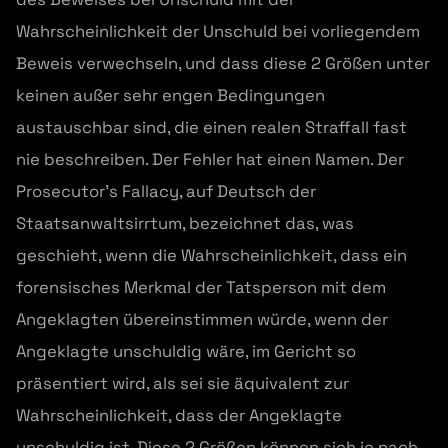
Wahrscheinlichkeit der Unschuld bei vorliegendem
Beweis verwechseln, und dass diese 2 Größen unter
keinen außer sehr engen Bedingungen
austauschbar sind, die einen realen Straffall fast
nie beschreiben. Der Fehler hat einen Namen. Der
Prosecutor’s Fallacy, auf Deutsch der
Staatsanwaltsirrtum, bezeichnet das, was
geschieht, wenn die Wahrscheinlichkeit, dass ein
forensisches Merkmal der Tatsperson mit dem
Angeklagten übereinstimmen würde, wenn der
Angeklagte unschuldig wäre, im Gericht so
präsentiert wird, als sei sie äquivalent zur
Wahrscheinlichkeit, dass der Angeklagte
unschuldig ist. Diese 2 Größen können sich je nach