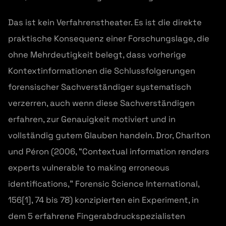
Das ist kein Verfahrenstheater. Es ist die direkte
praktische Konsequenz einer Forschungslage, die
ohne Mehrdeutigkeit belegt, dass vorherige
Kontextinformationen die Schlussfolgerungen
forensischer Sachverständiger systematisch
verzerren, auch wenn diese Sachverständigen
erfahren, zur Genauigkeit motiviert und in
vollständig gutem Glauben handeln. Dror, Charlton
und Péron (2006, “Contextual information renders
experts vulnerable to making erroneous
identifications,” Forensic Science International,
156[1], 74 bis 78) konzipierten ein Experiment, in
dem 5 erfahrene Fingerabdruckspezialisten