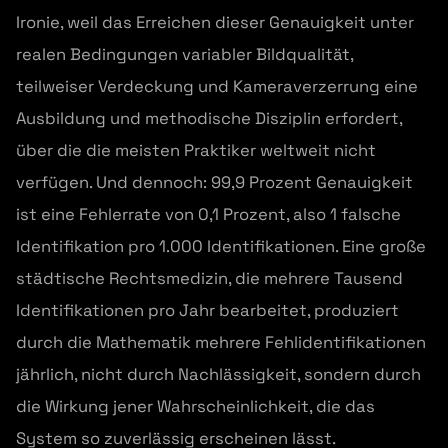
Ironie, weil das Erreichen dieser Genauigkeit unter
realen Bedingungen variabler Bildqualität,
teilweiser Verdeckung und Kameraverzerrung eine
Ausbildung und methodische Disziplin erfordert,
über die die meisten Praktiker weltweit nicht
verfügen. Und dennoch: 99,9 Prozent Genauigkeit
ist eine Fehlerrate von 0,1 Prozent, also 1 falsche
Identifikation pro 1.000 Identifikationen. Eine große
städtische Rechtsmedizin, die mehrere Tausend
Identifikationen pro Jahr bearbeitet, produziert
durch die Mathematik mehrere Fehlidentifikationen
jährlich, nicht durch Nachlässigkeit, sondern durch
die Wirkung jener Wahrscheinlichkeit, die das
System so zuverlässig erscheinen lässt.