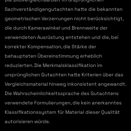
Sachverständigengutachten hatte die bekannten
geometrischen Verzerrungen nicht berücksichtigt,
die durch Kamerawinkel und Brennweite der
verwendeten Ausrüstung entstehen und die, bei
korrekter Kompensation, die Stärke der
behaupteten Übereinstimmung erheblich
reduzierten. Die Merkmalsklassifikation im
ursprünglichen Gutachten hatte Kriterien über das
Vergleichsmaterial hinweg inkonsistent angewandt.
Die Wahrscheinlichkeitssprache des Gutachtens
verwendete Formulierungen, die kein anerkanntes
Klassifikationssystem für Material dieser Qualität
autorisieren würde.