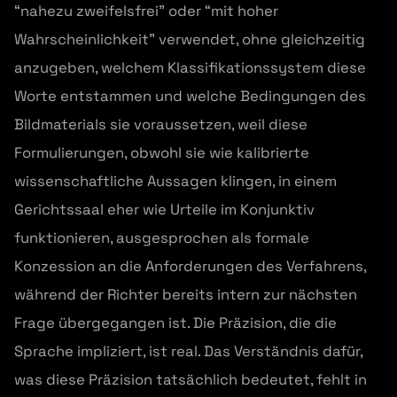
“nahezu zweifelsfrei” oder “mit hoher
Wahrscheinlichkeit” verwendet, ohne gleichzeitig
anzugeben, welchem Klassifikationssystem diese
Worte entstammen und welche Bedingungen des
Bildmaterials sie voraussetzen, weil diese
Formulierungen, obwohl sie wie kalibrierte
wissenschaftliche Aussagen klingen, in einem
Gerichtssaal eher wie Urteile im Konjunktiv
funktionieren, ausgesprochen als formale
Konzession an die Anforderungen des Verfahrens,
während der Richter bereits intern zur nächsten
Frage übergegangen ist. Die Präzision, die die
Sprache impliziert, ist real. Das Verständnis dafür,
was diese Präzision tatsächlich bedeutet, fehlt in