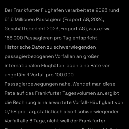
Der Frankfurter Flughafen verarbeitete 2023 rund
61,6 Millionen Passagiere (Fraport AG, 2024,
Geschäftsbericht 2023, Fraport AG), was etwa
168.000 Passagieren pro Tag entspricht.
Historische Daten zu schwerwiegenden
passagierbezogenen Vorfällen an großen
internationalen Flughäfen legen eine Rate von
ungefähr 1 Vorfall pro 100.000
Passagierbewegungen nahe. Wendet man diese
Rate auf das Frankfurter Tagesvolumen an, ergibt
die Rechnung eine erwartete Vorfall-Häufigkeit von
0,168 pro Tag, statistisch also 1 schwerwiegender
Vorfall alle 6 Tage, nicht weil der Frankfurter