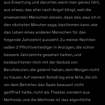
aus Erwartung und darunter, wenn man genau hört,
aus etwas, das eher nach Angst klingt, weil die
anwesenden Menschen wissen, dass das, was ich in
den nächsten Minuten sage, bestimmen kann, wie
das Leben eines anderen Menschen für das
folgende Jahrzehnt aussieht. Zu meiner Rechten
saßen 2 Pflichtverteidiger in Anzügen, die schon
bessere Jahrzehnte gesehen hatten, und
beobachteten mich mit der Geduld von
Berufsleuten, die gelernt haben, dem Morgen nicht
zu trauen. Auf meinem Schoß lag eine Akte, die ich
vor dem Betreten des Saals bewusst nicht
geöffnet hatte, nicht als Theater, sondern aus
Methode, und die Methode ist das eigentliche