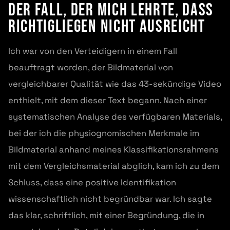
Der Fall, der mich lehrte, dass
Richtigliegen nicht ausreicht
Ich war von den Verteidigern in einem Fall
beauftragt worden, der Bildmaterial von
vergleichbarer Qualität wie das 43-sekündige Video
enthielt, mit dem dieser Text begann. Nach einer
systematischen Analyse des verfügbaren Materials,
bei der ich die physiognomischen Merkmale im
Bildmaterial anhand meines Klassifikationsrahmens
mit dem Vergleichsmaterial abglich, kam ich zu dem
Schluss, dass eine positive Identifikation
wissenschaftlich nicht begründbar war. Ich sagte
das klar, schriftlich, mit einer Begründung, die in