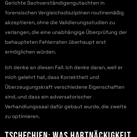
Gerichte Sachverständigengutachten in
forensischen Vergleichsdisziplinen routinemäßig
akzeptieren, ohne die Validierungsstudien zu
verlangen, die eine unabhängige Überprüfung der
behaupteten Fehlerraten überhaupt erst
ermöglichen würden.
Ich denke an diesen Fall. Ich denke daran, weil er
mich gelehrt hat, dass Korrektheit und
Überzeugungskraft verschiedene Eigenschaften
sind, und dass ein adversatorischer
Verhandlungssaal dafür gebaut wurde, die zweite
zu optimieren.
Tschechien: Was Hartnäckigkeit