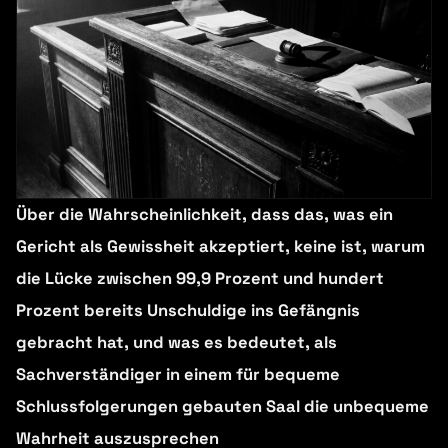
Über die Wahrscheinlichkeit, dass das, was ein
Gericht als Gewissheit akzeptiert, keine ist, warum
die Lücke zwischen 99,9 Prozent und hundert
Prozent bereits Unschuldige ins Gefängnis
gebracht hat, und was es bedeutet, als
Sachverständiger in einem für bequeme
Schlussfolgerungen gebauten Saal die unbequeme
Wahrheit auszusprechen