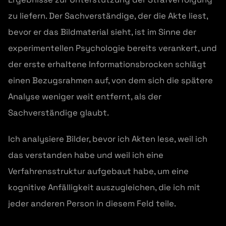
zu liefern. Der Sachverständige, der die Akte liest,
bevor er das Bildmaterial sieht, ist im Sinne der
experimentellen Psychologie bereits verankert, und
der erste erhaltene Informationsbrocken schlägt
einen Bezugsrahmen auf, von dem sich die spätere
Analyse weniger weit entfernt, als der
Sachverständige glaubt.
Ich analysiere Bilder, bevor ich Akten lese, weil ich
das verstanden habe und weil ich eine
Verfahrensstruktur aufgebaut habe, um eine
kognitive Anfälligkeit auszugleichen, die ich mit
jeder anderen Person in diesem Feld teile.