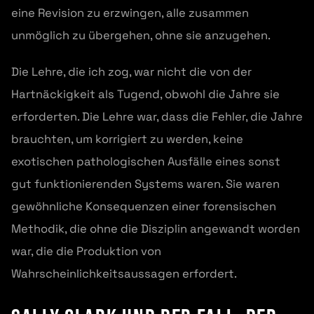
eine Revision zu erzwingen, alle zusammen
unmöglich zu übergehen, ohne sie anzugehen.
Die Lehre, die ich zog, war nicht die von der
Hartnäckigkeit als Tugend, obwohl die Jahre sie
erforderten. Die Lehre war, dass die Fehler, die Jahre
brauchten, um korrigiert zu werden, keine
exotischen pathologischen Ausfälle eines sonst
gut funktionierenden Systems waren. Sie waren
gewöhnliche Konsequenzen einer forensischen
Methodik, die ohne die Disziplin angewandt worden
war, die die Produktion von
Wahrscheinlichkeitsaussagen erfordert.