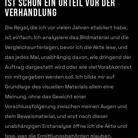
ist schon ein Urteil vor der
Verhandlung
Die Regel, die ich vor vielen Jahren etabliert habe,
ist einfach: Ich analysiere das Bildmaterial und die
Vergleichsunterlagen, bevor ich die Akte lese, und
das jedes Mal, unabhängig davon, wie dringend der
Auftrag dargestellt wird oder wie viel Vorabkontext
mir mitgegeben werden soll. Ich bilde mir auf
Grundlage des visuellen Materials allein eine
Meinung, ohne das Gewicht einer
Vorschlussfolgerung zwischen meinen Augen und
dem Beweismaterial, und erst nach dieser
unabhängigen Erstanalyse öffne ich die Akte und
lese, was die Ermittlungsbehörden glauben.