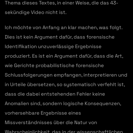
Thema dieses Textes, in einer Weise, die das 43-
sekündige Video nicht ist.
Ich möchte von Anfang an klar machen, was folgt.
Dies ist kein Argument dafür, dass forensische
Identifikation unzuverlässige Ergebnisse
produziert. Es ist ein Argument dafür, dass die Art,
wie Gerichte probabilistische forensische
Schlussfolgerungen empfangen, interpretieren und
in Urteile übersetzen, so systematisch verfehlt ist,
dass die dabei entstehenden Fehler keine
Anomalien sind, sondern logische Konsequenzen,
vorhersehbare Ergebnisse eines
Missverständnisses über die Natur von
Wahrscheinlichkeit, das in der wissenschaftlichen