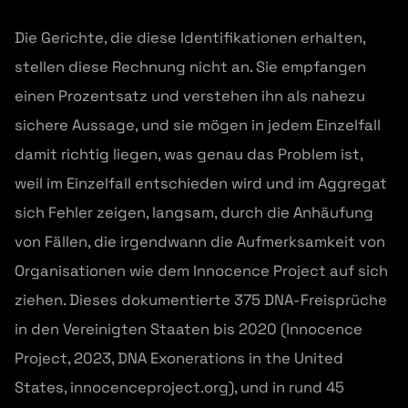
Die Gerichte, die diese Identifikationen erhalten,
stellen diese Rechnung nicht an. Sie empfangen
einen Prozentsatz und verstehen ihn als nahezu
sichere Aussage, und sie mögen in jedem Einzelfall
damit richtig liegen, was genau das Problem ist,
weil im Einzelfall entschieden wird und im Aggregat
sich Fehler zeigen, langsam, durch die Anhäufung
von Fällen, die irgendwann die Aufmerksamkeit von
Organisationen wie dem Innocence Project auf sich
ziehen. Dieses dokumentierte 375 DNA-Freisprüche
in den Vereinigten Staaten bis 2020 (Innocence
Project, 2023, DNA Exonerations in the United
States, innocenceproject.org), und in rund 45