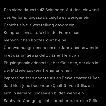
Das Video dauerte 43 Sekunden. Auf der Leinwand
des Verhandlungssaals zeigte es weniger ein
Gesicht als die Vorstellung davon: ein
Kompressionsartefakt in der Form eines
menschlichen Kopfes, durch eine
Überwachungskamera um die Jahrtausendwende
in etwas umgewandelt, das entfernt an
Physiognomie erinnerte, aber für jeden, der sich in
der Materie auskennt, eher an einen
Impressionisten dachte als an Beweismaterial. Der
Saal hielt jene besondere Qualität von Stille, die
sich in Verhandlungssälen bildet, wenn ein
Sachverständiger gleich sprechen wird, eine Stille