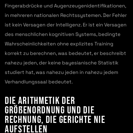
Fingerabdrücke und Augenzeugenidentifikationen,
in mehreren nationalen Rechtssystemen. Der Fehler
ist kein Versagen der Intelligenz. Er ist ein Versagen
des menschlichen kognitiven Systems, bedingte
Wahrscheinlichkeiten ohne explizites Training
korrekt zu berechnen, was bedeutet, er beschreibt
nahezu jeden, der keine bayesianische Statistik
studiert hat, was nahezu jeden in nahezu jedem
Verhandlungssaal bedeutet.
Die Arithmetik der
Größenordnung und die
Rechnung, die Gerichte nie
aufstellen