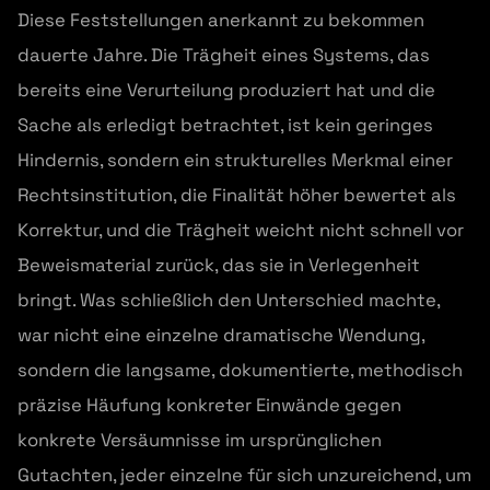
Diese Feststellungen anerkannt zu bekommen
dauerte Jahre. Die Trägheit eines Systems, das
bereits eine Verurteilung produziert hat und die
Sache als erledigt betrachtet, ist kein geringes
Hindernis, sondern ein strukturelles Merkmal einer
Rechtsinstitution, die Finalität höher bewertet als
Korrektur, und die Trägheit weicht nicht schnell vor
Beweismaterial zurück, das sie in Verlegenheit
bringt. Was schließlich den Unterschied machte,
war nicht eine einzelne dramatische Wendung,
sondern die langsame, dokumentierte, methodisch
präzise Häufung konkreter Einwände gegen
konkrete Versäumnisse im ursprünglichen
Gutachten, jeder einzelne für sich unzureichend, um