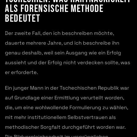
als forensische Methode
bedeutet
Der zweite Fall, den ich beschreiben möchte,
dauerte mehrere Jahre, und ich beschreibe ihn
genau deshalb, weil sein Ausgang wie ein Erfolg
aussieht und der Erfolg nicht verdecken sollte, was
er erforderte.
Ein junger Mann in der Tschechischen Republik war
auf Grundlage einer Ermittlung verurteilt worden,
die, um eine wohlwollende Formulierung zu wählen,
mit mehr institutionellem Selbstvertrauen als
methodischer Sorgfalt durchgeführt worden war.
Die Bildvergleichsarbeit im ursprünglichen