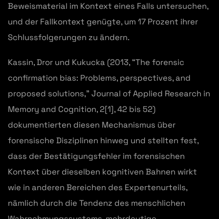
Beweismaterial im Kontext eines Falls untersuchen,
und der Fallkontext genügte, um 17 Prozent ihrer
Schlussfolgerungen zu ändern.
Kassin, Dror und Kukucka (2013, “The forensic
confirmation bias: Problems, perspectives, and
proposed solutions,” Journal of Applied Research in
Memory and Cognition, 2[1], 42 bis 52)
dokumentierten diesen Mechanismus über
forensische Disziplinen hinweg und stellten fest,
dass der Bestätigungsfehler im forensischen
Kontext über dieselben kognitiven Bahnen wirkt
wie in anderen Bereichen des Expertenurteils,
nämlich durch die Tendenz des menschlichen
Wahrnehmungssystems, mehrdeutige