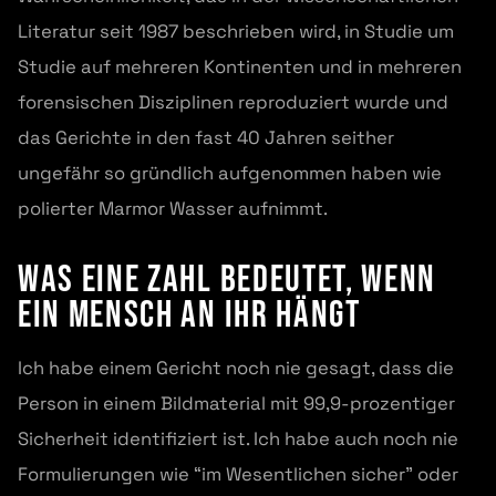
Literatur seit 1987 beschrieben wird, in Studie um
Studie auf mehreren Kontinenten und in mehreren
forensischen Disziplinen reproduziert wurde und
das Gerichte in den fast 40 Jahren seither
ungefähr so gründlich aufgenommen haben wie
polierter Marmor Wasser aufnimmt.
Was eine Zahl bedeutet, wenn
ein Mensch an ihr hängt
Ich habe einem Gericht noch nie gesagt, dass die
Person in einem Bildmaterial mit 99,9-prozentiger
Sicherheit identifiziert ist. Ich habe auch noch nie
Formulierungen wie “im Wesentlichen sicher” oder