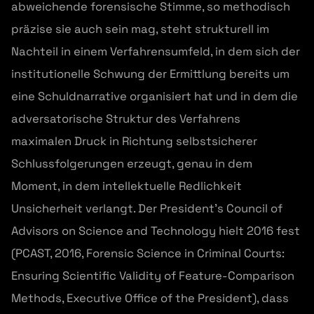
abweichende forensische Stimme, so methodisch
präzise sie auch sein mag, steht strukturell im
Nachteil in einem Verfahrensumfeld, in dem sich der
institutionelle Schwung der Ermittlung bereits um
eine Schuldnarrative organisiert hat und in dem die
adversatorische Struktur des Verfahrens
maximalen Druck in Richtung selbstsicherer
Schlussfolgerungen erzeugt, genau in dem
Moment, in dem intellektuelle Redlichkeit
Unsicherheit verlangt. Der President’s Council of
Advisors on Science and Technology hielt 2016 fest
(PCAST, 2016, Forensic Science in Criminal Courts:
Ensuring Scientific Validity of Feature-Comparison
Methods, Executive Office of the President), dass