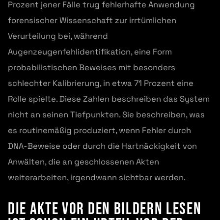
Prozent jener Fälle trug fehlerhafte Anwendung
forensischer Wissenschaft zur irrtümlichen
Verurteilung bei, während
Augenzeugenfehlidentifikation, eine Form
probabilistischen Beweises mit besonders
schlechter Kalibrierung, in etwa 71 Prozent eine
Rolle spielte. Diese Zahlen beschreiben das System
nicht an seinen Tiefpunkten. Sie beschreiben, was
es routinemäßig produziert, wenn Fehler durch
DNA-Beweise oder durch die Hartnäckigkeit von
Anwälten, die an geschlossenen Akten
weiterarbeiten, irgendwann sichtbar werden.
Die Akte vor den Bildern lesen