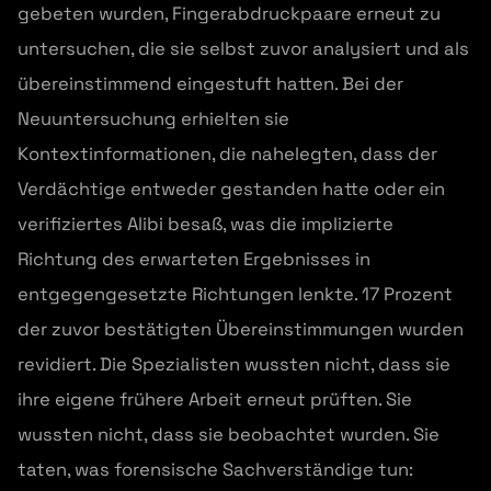
gebeten wurden, Fingerabdruckpaare erneut zu
untersuchen, die sie selbst zuvor analysiert und als
übereinstimmend eingestuft hatten. Bei der
Neuuntersuchung erhielten sie
Kontextinformationen, die nahelegten, dass der
Verdächtige entweder gestanden hatte oder ein
verifiziertes Alibi besaß, was die implizierte
Richtung des erwarteten Ergebnisses in
entgegengesetzte Richtungen lenkte. 17 Prozent
der zuvor bestätigten Übereinstimmungen wurden
revidiert. Die Spezialisten wussten nicht, dass sie
ihre eigene frühere Arbeit erneut prüften. Sie
wussten nicht, dass sie beobachtet wurden. Sie
taten, was forensische Sachverständige tun: