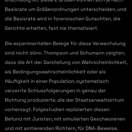
Basisrate um Größenordnungen unterscheiden, und
die Basisrate wird in forensischen Gutachten, die
Gerichte erhalten, fast nie thematisiert.
Die experimentellen Belege für diese Verwechslung
sind nicht dünn. Thompson und Schumann zeigten,
dass die Art der Darstellung von Wahrscheinlichkeit,
als Bedingungswahrscheinlichkeit oder als
Häufigkeit in einer Population, systematisch
verzerrte Schlussfolgerungen in genau der
Richtung produzierte, die der Staatsanwaltsirrtum
vorhersagt. Folgestudien replizierten diesen
Befund mit Juristen, mit simulierten Geschworenen
und mit amtierenden Richtern, für DNA-Beweise,