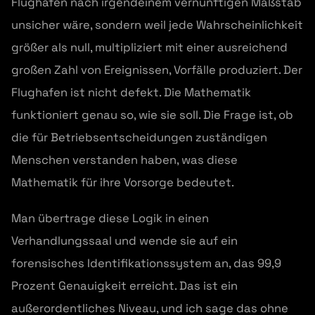
Flughafen nach irgendeinem vernünftigen Maßstab
unsicher wäre, sondern weil jede Wahrscheinlichkeit
größer als null, multipliziert mit einer ausreichend
großen Zahl von Ereignissen, Vorfälle produziert. Der
Flughafen ist nicht defekt. Die Mathematik
funktioniert genau so, wie sie soll. Die Frage ist, ob
die für Betriebsentscheidungen zuständigen
Menschen verstanden haben, was diese
Mathematik für ihre Vorsorge bedeutet.
Man übertrage diese Logik in einen
Verhandlungssaal und wende sie auf ein
forensisches Identifikationssystem an, das 99,9
Prozent Genauigkeit erreicht. Das ist ein
außerordentliches Niveau, und ich sage das ohne