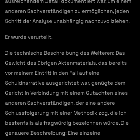
ausreichendem Detail dokumentiert war, um einem
anderen Sachverständigen zu ermöglichen, jeden
Schritt der Analyse unabhängig nachzuvollziehen.
Er wurde verurteilt.
Die technische Beschreibung des Weiteren: Das
Gewicht des übrigen Aktenmaterials, das bereits
vor meinem Eintritt in den Fall auf eine
Schuldnarrative ausgerichtet war, genügte dem
Gericht in Verbindung mit einem Gutachten eines
anderen Sachverständigen, der eine andere
Schlussfolgerung mit einer Methodik zog, die ich
bestenfalls als fragwürdig bezeichnen würde. Die
genauere Beschreibung: Eine einzelne